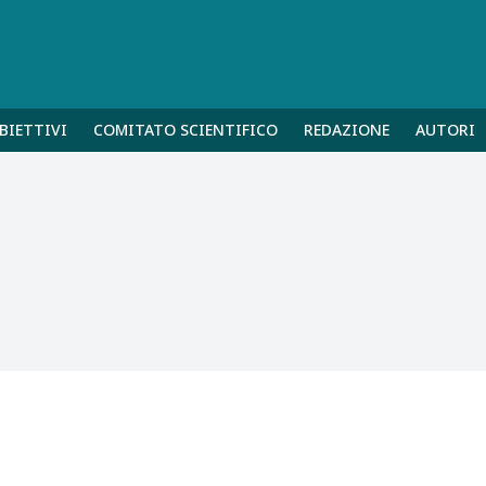
BIETTIVI
COMITATO SCIENTIFICO
REDAZIONE
AUTORI