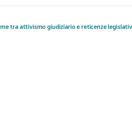
rme tra attivismo giudiziario e reticenze legislati