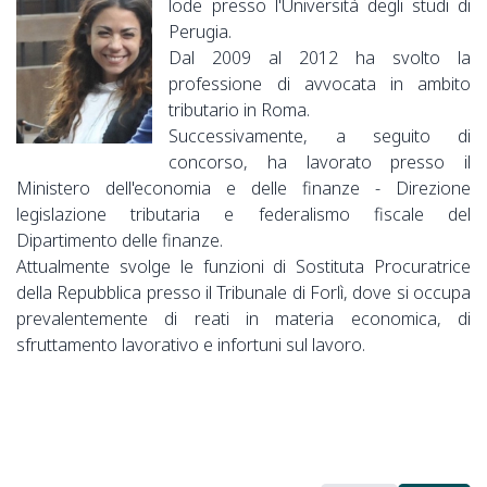
lode presso l'Università degli studi di
Perugia.
Dal 2009 al 2012 ha svolto la
professione di avvocata in ambito
tributario in Roma.
Successivamente, a seguito di
concorso, ha lavorato presso il
Ministero dell'economia e delle finanze - Direzione
legislazione tributaria e federalismo fiscale del
Dipartimento delle finanze.
Attualmente svolge le funzioni di Sostituta Procuratrice
della Repubblica presso il Tribunale di Forlì, dove si occupa
prevalentemente di reati in materia economica, di
sfruttamento lavorativo e infortuni sul lavoro.