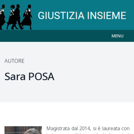
MENU
AUTORE
Sara
POSA
Magistrata dal 2014, si è laureata con