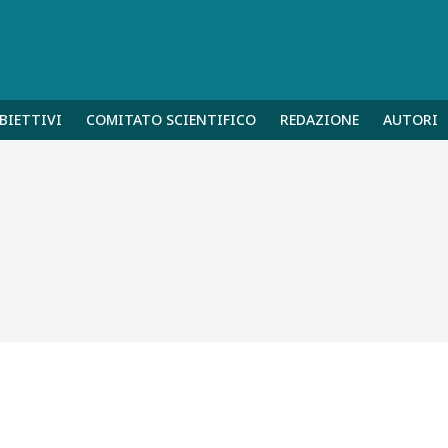
BIETTIVI
COMITATO SCIENTIFICO
REDAZIONE
AUTORI