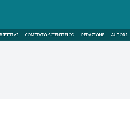
BIETTIVI
COMITATO SCIENTIFICO
REDAZIONE
AUTORI