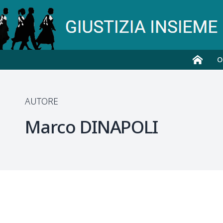
O
AUTORE
Marco
DINAPOLI