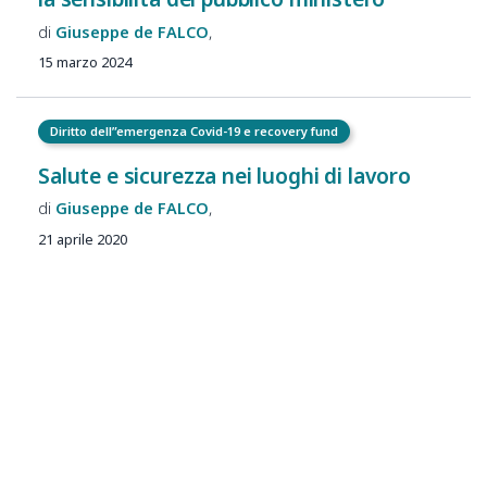
Giuseppe de
FALCO
15 marzo 2024
Diritto dell”emergenza Covid-19 e recovery fund
Salute e sicurezza nei luoghi di lavoro
Giuseppe de
FALCO
21 aprile 2020