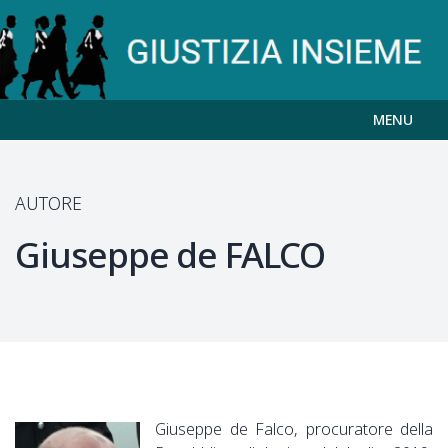
MENU
AUTORE
Giuseppe de
FALCO
Giuseppe de Falco, procuratore della