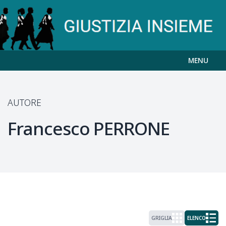
MENU
AUTORE
Francesco
PERRONE
GRIGLIA
ELENCO