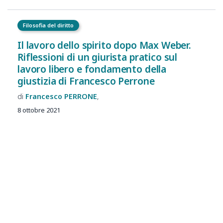
Filosofia del diritto
Il lavoro dello spirito dopo Max Weber.
Riflessioni di un giurista pratico sul
lavoro libero e fondamento della
giustizia di Francesco Perrone
Francesco
PERRONE
8 ottobre 2021