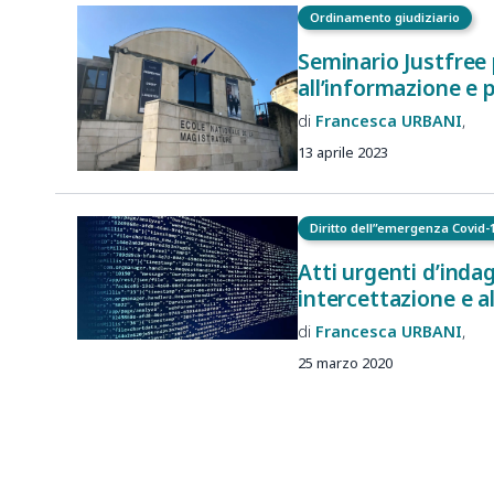
Ordinamento giudiziario
Seminario Justfree p
all’informazione e 
Francesca
URBANI
13 aprile 2023
Diritto dell”emergenza Covid-
Atti urgenti d’indag
intercettazione e a
Francesca
URBANI
25 marzo 2020