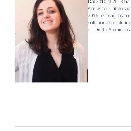
Dal 2010 al 2013 ha f
Acquisito il titolo a
2016 è magistrato 
collaborato in alcune
e il Diritto Amministra