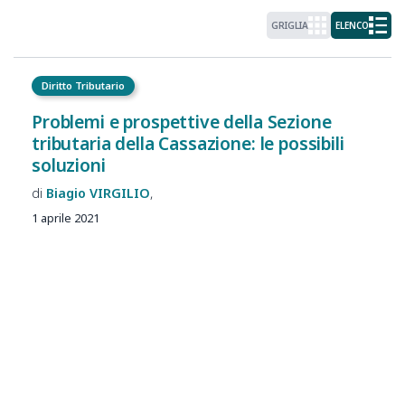
GRIGLIA
ELENCO
Diritto Tributario
Problemi e prospettive della Sezione
tributaria della Cassazione: le possibili
soluzioni
Biagio
VIRGILIO
1 aprile 2021