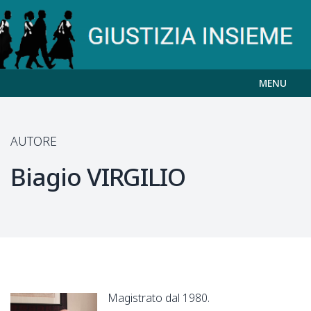
MENU
AUTORE
Biagio
VIRGILIO
Magistrato dal 1980.