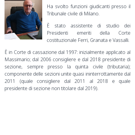
Ha svolto funzioni giudicanti presso il
Tribunale civile di Milano.
È stato assistente di studio dei
Presidenti emeriti della Corte
costituzionale Ferri, Granata e Vassalli.
È in Corte di cassazione dal 1997: inizialmente applicato al
Massimario; dal 2006 consigliere e dal 2018 presidente di
sezione, sempre presso la quinta civile (tributaria);
componente delle sezioni unite quasi ininterrottamente dal
2011 (quale consigliere dal 2011 al 2018 e quale
presidente di sezione non titolare dal 2019).