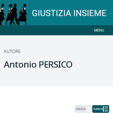
MENU
AUTORE
Antonio
PERSICO
GRIGLIA
ELENCO