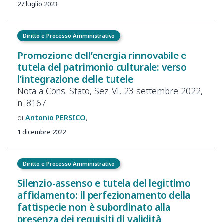
27 luglio 2023
Diritto e Processo Amministrativo
Promozione dell’energia rinnovabile e
tutela del patrimonio culturale: verso
l’integrazione delle tutele
Nota a Cons. Stato, Sez. VI, 23 settembre 2022,
n. 8167
Antonio
PERSICO
1 dicembre 2022
Diritto e Processo Amministrativo
Silenzio-assenso e tutela del legittimo
affidamento: il perfezionamento della
fattispecie non è subordinato alla
presenza dei requisiti di validità