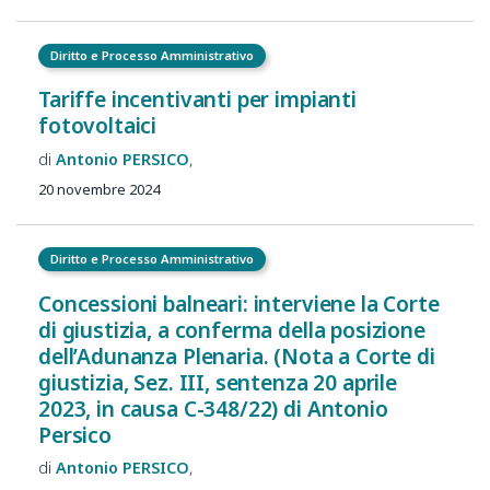
Diritto e Processo Amministrativo
Tariffe incentivanti per impianti
fotovoltaici
Antonio
PERSICO
20 novembre 2024
Diritto e Processo Amministrativo
Concessioni balneari: interviene la Corte
di giustizia, a conferma della posizione
dell’Adunanza Plenaria. (Nota a Corte di
giustizia, Sez. III, sentenza 20 aprile
2023, in causa C-348/22) di Antonio
Persico
Antonio
PERSICO