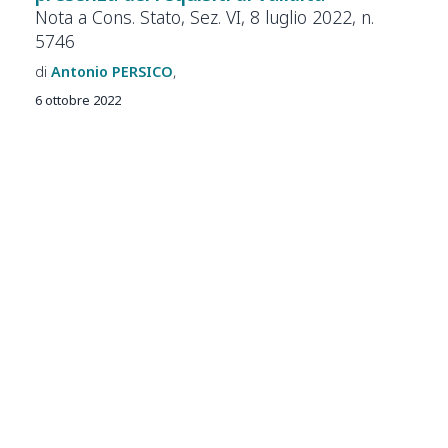
Nota a Cons. Stato, Sez. VI, 8 luglio 2022, n.
5746
Antonio
PERSICO
6 ottobre 2022