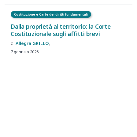
Costituzione e Carte dei diritti fondamentali
Dalla proprietà al territorio: la Corte
Costituzionale sugli affitti brevi
Allegra
GRILLO
7 gennaio 2026