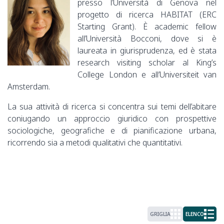
presso l’Università di Genova nel
progetto di ricerca HABITAT (ERC
Starting Grant). È academic fellow
all’Università Bocconi, dove si è
laureata in giurisprudenza, ed è stata
research visiting scholar al King’s
College London e all’Universiteit van
Amsterdam.
La sua attività di ricerca si concentra sui temi dell’abitare
coniugando un approccio giuridico con prospettive
sociologiche, geografiche e di pianificazione urbana,
ricorrendo sia a metodi qualitativi che quantitativi.
GRIGLIA
ELENCO