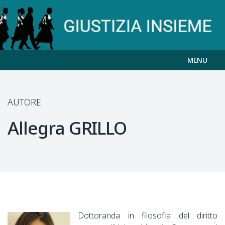
MENU
AUTORE
Allegra
GRILLO
Dottoranda in filosofia del diritto