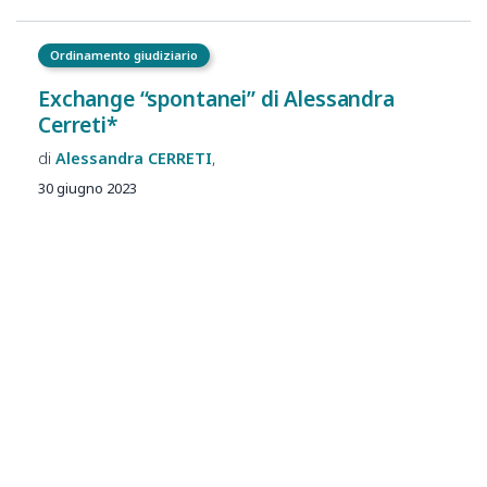
Ordinamento giudiziario
Exchange “spontanei” di Alessandra
Cerreti*
Alessandra
CERRETI
30 giugno 2023