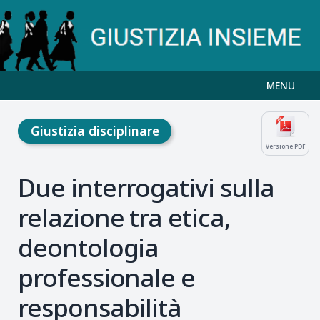
MENU
Giustizia disciplinare
Versione PDF
Due interrogativi sulla
relazione tra etica,
deontologia
professionale e
responsabilità