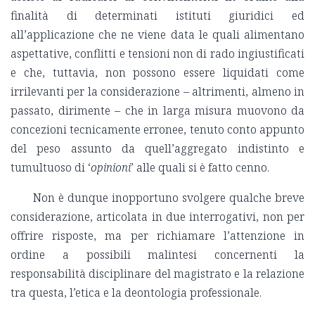
finalità di determinati istituti giuridici ed
all’applicazione che ne viene data le quali alimentano
aspettative, conflitti e tensioni non di rado ingiustificati
e che, tuttavia, non possono essere liquidati come
irrilevanti per la considerazione – altrimenti, almeno in
passato, dirimente – che in larga misura muovono da
concezioni tecnicamente erronee, tenuto conto appunto
del peso assunto da quell’aggregato indistinto e
tumultuoso di ‘
opinioni
’ alle quali si è fatto cenno.
Non è dunque inopportuno svolgere qualche breve
considerazione, articolata in due interrogativi, non per
offrire risposte, ma per richiamare l’attenzione in
ordine a possibili malintesi concernenti la
responsabilità disciplinare del magistrato e la relazione
tra questa, l’etica e la deontologia professionale.