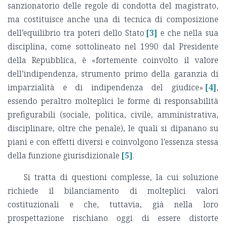
sanzionatorio delle regole di condotta del magistrato,
ma costituisce anche una di tecnica di composizione
dell’equilibrio tra poteri dello Stato
[3]
e che nella sua
disciplina, come sottolineato nel 1990 dal Presidente
della Repubblica, è «fortemente coinvolto il valore
dell’indipendenza, strumento primo della garanzia di
imparzialità e di indipendenza del giudice»
[4]
,
essendo peraltro molteplici le forme di responsabilità
prefigurabili (sociale, politica, civile, amministrativa,
disciplinare, oltre che penale), le quali si dipanano su
piani e con effetti diversi e coinvolgono l’essenza stessa
della funzione giurisdizionale
[5]
.
Si tratta di questioni complesse, la cui soluzione
richiede il bilanciamento di molteplici valori
costituzionali e che, tuttavia, già nella loro
prospettazione rischiano oggi di essere distorte