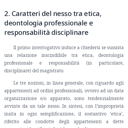
2. Caratteri del nesso tra etica,
deontologia professionale e
responsabilità disciplinare
Il primo interrogativo induce a chiedersi se sussista
una relazione inscindibile tra etica, deontologia
professionale e responsabilità (in particolare,
disciplinare) del magistrato.
Le tre nozioni, in linea generale, con riguardo agli
appartenenti ad ordini professionali, ovvero ad un data
organizzazione e/o apparato, sono tendenzialmente
avvinte da un tale nesso. In sintesi, con l’improprietà
insita in ogni semplificazione, il sostantivo ‘etica’,
riferito alle condotte degli appartenenti a dette