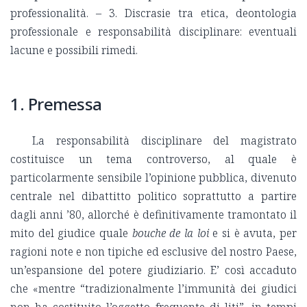
professionalità. – 3. Discrasie tra etica, deontologia
professionale e responsabilità disciplinare: eventuali
lacune e possibili rimedi.
1. Premessa
La responsabilità disciplinare del magistrato
costituisce un tema controverso, al quale è
particolarmente sensibile l’opinione pubblica, divenuto
centrale nel dibattitto politico soprattutto a partire
dagli anni ’80, allorché è definitivamente tramontato il
mito del giudice quale
bouche de la loi
e si è avuta, per
ragioni note e non tipiche ed esclusive del nostro Paese,
un’espansione del potere giudiziario. E’ così accaduto
che «mentre “tradizionalmente l’immunità dei giudici