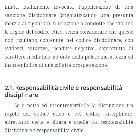
infatti malamente invocata l’applicazione di una
sanzione disciplinare (stigmatizzando una presunta
inerzia al riguardo) in relazione a condotte che violano
le regole del codice etico, senza considerare che queste
non risultano contenute nel codice disciplinare, con
evidenti, intuitive, ricadute negative, soprattutto di
carattere mediatico, ad onta della palese inesattezza ed
insostenibilità di una siffatta prospettazione.
2.1. Responsabilità civile e responsabilità
disciplinare
Se è netta ed incontrovertibile la distinzione tra
regole del codice etico e del codice disciplinare,
altrettanto certa e chiara è quella tra responsabilità
disciplinare e responsabilità civile.