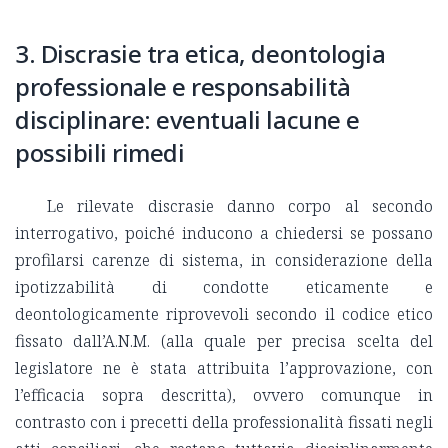
3. Discrasie tra etica, deontologia
professionale e responsabilità
disciplinare: eventuali lacune e
possibili rimedi
Le rilevate discrasie danno corpo al secondo
interrogativo, poiché inducono a chiedersi se possano
profilarsi carenze di sistema, in considerazione della
ipotizzabilità di condotte eticamente e
deontologicamente riprovevoli secondo il codice etico
fissato dall’A.N.M. (alla quale per precisa scelta del
legislatore ne è stata attribuita l’approvazione, con
l’efficacia sopra descritta), ovvero comunque in
contrasto con i precetti della professionalità fissati negli