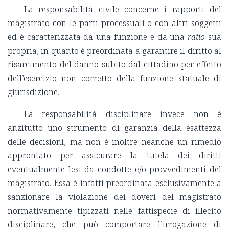
La responsabilità civile concerne i rapporti del
magistrato con le parti processuali o con altri soggetti
ed è caratterizzata da una funzione e da una
ratio
sua
propria, in quanto è preordinata a garantire il diritto al
risarcimento del danno subito dal cittadino per effetto
dell’esercizio non corretto della funzione statuale di
giurisdizione.
La responsabilità disciplinare invece non è
anzitutto uno strumento di garanzia della esattezza
delle decisioni, ma non è inoltre neanche un rimedio
approntato per assicurare la tutela dei diritti
eventualmente lesi da condotte e/o provvedimenti del
magistrato. Essa è infatti preordinata esclusivamente a
sanzionare la violazione dei doveri del magistrato
normativamente tipizzati nelle fattispecie di illecito
disciplinare, che può comportare l’irrogazione di