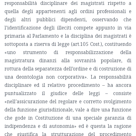
responsabilità disciplinare dei magistrati rispetto a
quella degli appartenenti agli ordini professionali e
degli altri pubblici dipendenti, osservando che
l’identificazione degli illeciti compete appunto in via
primaria al Parlamento e la disciplina dei magistrati è
sottoposta a riserva di legge (art.105 Cost.), costituendo
«uno strumento di responsabilizzazione della
magistratura dinanzi alla sovranità popolare, di
rottura della separatezza dell’ordine e di costruzione di
una deontologia non corporativa». La responsabilità
disciplinare ed il relativo procedimento – ha ancora
puntualizzato il giudice delle leggi – consiste
«nell’assicurazione del regolare e corretto svolgimento
della funzione giurisdizionale, vale a dire una funzione
che gode in Costituzione di una speciale garanzia di
indipendenza e di autonomia» ed è questa la ragione
che giustifica la strutturazione del procedimento