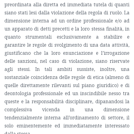
preordinata alla diretta ed immediata tutela di quanti
siano stati lesi dalla violazione della regola di ruolo. La
dimensione interna ad un ordine professionale e/o ad
un apparato di detti precetti e la loro stessa finalità, in
quanto strumentali esclusivamente a stabilire e
garantire le regole di svolgimento di una data attività,
giustificano che la loro enunciazione e l’irrogazione
delle sanzioni, nel caso di violazione, siano riservate
agli stessi. In tali ambiti sussiste, inoltre, una
sostanziale coincidenza delle regole di etica (almeno di
quelle direttamente rilevanti sul piano giuridico) e di
deontologia professionale ed un inscindibile nesso tra
queste e la responsabilità disciplinare, dipanandosi la
complessiva vicenda in una dimensione
tendenzialmente interna all’ordinamento di settore, il
solo eminentemente ed immediatamente interessato
dalla stessa.