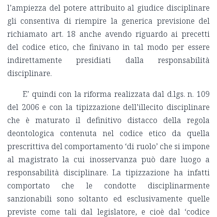
l’ampiezza del potere attribuito al giudice disciplinare
gli consentiva di riempire la generica previsione del
richiamato art. 18 anche avendo riguardo ai precetti
del codice etico, che finivano in tal modo per essere
indirettamente presidiati dalla responsabilità
disciplinare.
E’ quindi con la riforma realizzata dal d.lgs. n. 109
del 2006 e con la tipizzazione dell’illecito disciplinare
che è maturato il definitivo distacco della regola
deontologica contenuta nel codice etico da quella
prescrittiva del comportamento ‘di ruolo’ che si impone
al magistrato la cui inosservanza può dare luogo a
responsabilità disciplinare. La tipizzazione ha infatti
comportato che le condotte disciplinarmente
sanzionabili sono soltanto ed esclusivamente quelle
previste come tali dal legislatore, e cioè dal ‘codice