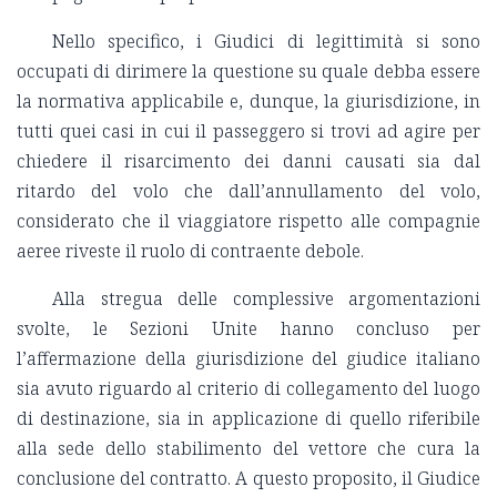
Nello specifico, i Giudici di legittimità si sono
occupati di dirimere la questione su quale debba essere
la normativa applicabile e, dunque, la giurisdizione, in
tutti quei casi in cui il passeggero si trovi ad agire per
chiedere il risarcimento dei danni causati sia dal
ritardo del volo che dall’annullamento del volo,
considerato che il viaggiatore rispetto alle compagnie
aeree riveste il ruolo di contraente debole.
Alla stregua delle complessive argomentazioni
svolte, le Sezioni Unite hanno concluso per
l’affermazione della giurisdizione del giudice italiano
sia avuto riguardo al criterio di collegamento del luogo
di destinazione, sia in applicazione di quello riferibile
alla sede dello stabilimento del vettore che cura la
conclusione del contratto. A questo proposito, il Giudice