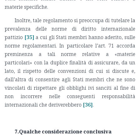
materie specifiche.
Inoltre, tale regolamento si preoccupa di tutelare la
prevalenza delle norme di diritto internazionale
pattizio
[35]
a cui gli Stati membri hanno aderito, sulle
norme regolamentari. In particolare l’art. 71 accorda
preminenza a tali norme relative a «materie
particolari» con la duplice finalità di assicurare, da un
lato, il rispetto delle convenzioni di cui si discute e,
dall’altra di consentire agli Stati membri che ne sono
vincolati di rispettare gli obblighi ivi sanciti al fine di
non incorrere nelle conseguenti responsabilità
internazionali che deriverebbero
[36]
.
7.Qualche considerazione conclusiva