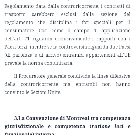
Regolamento data dalla controricorrente, i contratti di
trasporto sarebbero esclusi dalla sezione del
regolamento che disciplina i fori speciali per il
consumatore. Così come il campo di applicazione
dell’art. 71 riguarda esclusivamente i rapporti con i
Paesi terzi, mentre se la controversia riguarda due Paesi
(di partenza e di arrivo) entrambi appartenenti all’UE
prevale la norma comunitaria.
Il Procuratore generale condivide la linea difensiva
della controricorrente ma entrambi non hanno
convinto le Sezioni Unite.
3.La Convenzione di Montreal tra competenza
giurisdizionale e competenza (
ratione loci
e
funzionale) interna