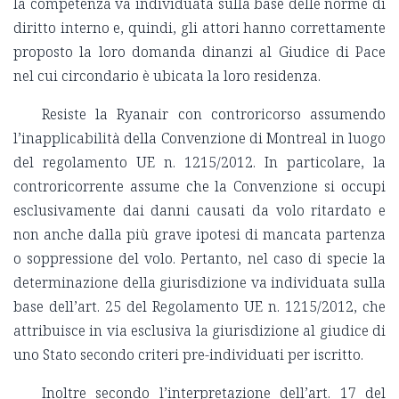
la competenza va individuata sulla base delle norme di
diritto interno e, quindi, gli attori hanno correttamente
proposto la loro domanda dinanzi al Giudice di Pace
nel cui circondario è ubicata la loro residenza.
Resiste la Ryanair con controricorso assumendo
l’inapplicabilità della Convenzione di Montreal in luogo
del regolamento UE n. 1215/2012. In particolare, la
controricorrente assume che la Convenzione si occupi
esclusivamente dai danni causati da volo ritardato e
non anche dalla più grave ipotesi di mancata partenza
o soppressione del volo. Pertanto, nel caso di specie la
determinazione della giurisdizione va individuata sulla
base dell’art. 25 del Regolamento UE n. 1215/2012, che
attribuisce in via esclusiva la giurisdizione al giudice di
uno Stato secondo criteri pre-individuati per iscritto.
Inoltre secondo l’interpretazione dell’art. 17 del