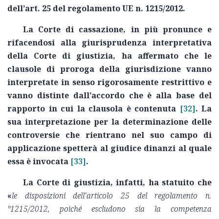
dell’art. 25 del regolamento UE n. 1215/2012.
La Corte di cassazione, in più pronunce e
rifacendosi alla giurisprudenza interpretativa
della Corte di giustizia, ha affermato che le
clausole di proroga della giurisdizione vanno
interpretate in senso rigorosamente restrittivo e
vanno distinte dall’accordo che è alla base del
rapporto in cui la clausola è contenuta
[32]
. La
sua interpretazione per la determinazione delle
controversie che rientrano nel suo campo di
applicazione spetterà al giudice dinanzi al quale
essa è invocata
[33]
.
La Corte di giustizia, infatti, ha
statuito che
«
le disposizioni dell’articolo 25 del regolamento n.
°1215/2012, poiché escludono sia la competenza