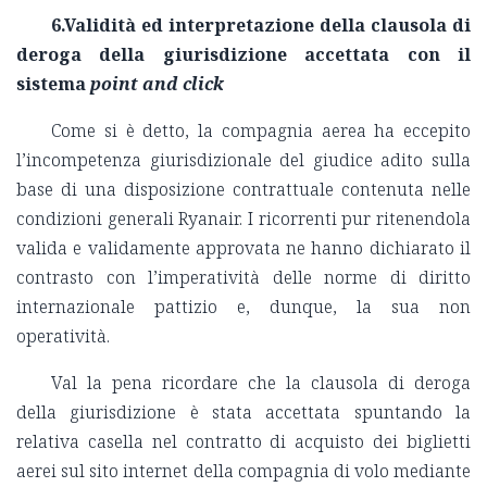
6.Validità ed interpretazione della clausola di
deroga della giurisdizione accettata con il
sistema
point and click
Come si è detto, la compagnia aerea ha eccepito
l’incompetenza giurisdizionale del giudice adito sulla
base di una disposizione contrattuale contenuta nelle
condizioni generali Ryanair. I ricorrenti pur ritenendola
valida e validamente approvata ne hanno dichiarato il
contrasto con l’imperatività delle norme di diritto
internazionale pattizio e, dunque, la sua non
operatività.
Val la pena ricordare che la clausola di deroga
della giurisdizione è stata accettata spuntando la
relativa casella nel contratto di acquisto dei biglietti
aerei sul sito internet della compagnia di volo mediante