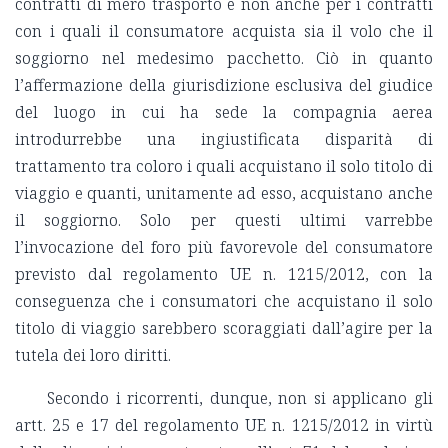
contratti di mero trasporto e non anche per i contratti
con i quali il consumatore acquista sia il volo che il
soggiorno nel medesimo pacchetto. Ciò in quanto
l’affermazione della giurisdizione esclusiva del giudice
del luogo in cui ha sede la compagnia aerea
introdurrebbe una ingiustificata disparità di
trattamento tra coloro i quali acquistano il solo titolo di
viaggio e quanti, unitamente ad esso, acquistano anche
il soggiorno. Solo per questi ultimi varrebbe
l’invocazione del foro più favorevole del consumatore
previsto dal regolamento UE n. 1215/2012, con la
conseguenza che i consumatori che acquistano il solo
titolo di viaggio sarebbero scoraggiati dall’agire per la
tutela dei loro diritti.
Secondo i ricorrenti, dunque, non si applicano gli
artt. 25 e 17 del regolamento UE n. 1215/2012 in virtù