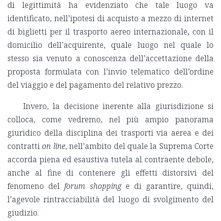
di legittimità ha evidenziato che tale luogo va
identificato, nell’ipotesi di acquisto a mezzo di internet
di biglietti per il trasporto aereo internazionale, con il
domicilio dell’acquirente, quale luogo nel quale lo
stesso sia venuto a conoscenza dell’accettazione della
proposta formulata con l’invio telematico dell’ordine
del viaggio e del pagamento del relativo prezzo.
Invero, la decisione inerente alla giurisdizione si
colloca, come vedremo, nel più ampio panorama
giuridico della disciplina dei trasporti via aerea e dei
contratti
on line
, nell’ambito del quale la Suprema Corte
accorda piena ed esaustiva tutela al contraente debole,
anche al fine di contenere gli effetti distorsivi del
fenomeno del
forum shopping
e di garantire, quindi,
l’agevole rintracciabilità del luogo di svolgimento del
giudizio.