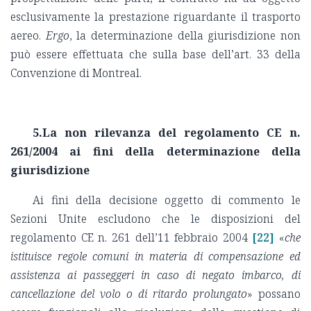
esclusivamente la prestazione riguardante il trasporto
aereo.
Ergo
, la determinazione della giurisdizione non
può essere effettuata che sulla base dell’art. 33 della
Convenzione di Montreal.
5.La non rilevanza del regolamento CE n.
261/2004 ai fini della determinazione della
giurisdizione
Ai fini della decisione oggetto di commento le
Sezioni Unite escludono che le disposizioni del
regolamento CE n. 261 dell’11 febbraio 2004
[22]
«
che
istituisce regole comuni in materia di compensazione ed
assistenza ai passeggeri in caso di negato imbarco, di
cancellazione del volo o di ritardo prolungato
» possano