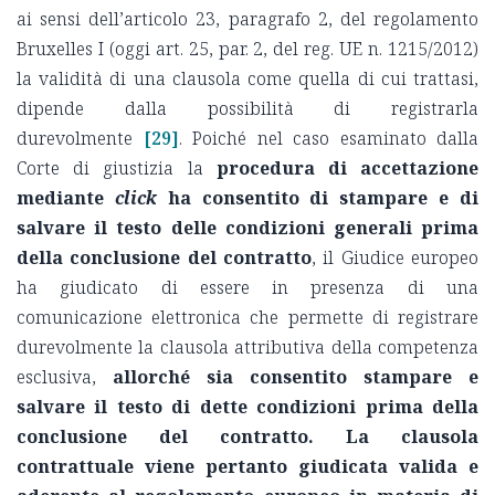
ai sensi dell’articolo 23, paragrafo 2, del regolamento
Bruxelles I (oggi art. 25, par. 2, del reg. UE n. 1215/2012)
la validità di una clausola come quella di cui trattasi,
dipende dalla possibilità di registrarla
durevolmente
[29]
. Poiché nel caso esaminato dalla
Corte di giustizia la
procedura di accettazione
mediante
click
ha consentito di stampare e di
salvare il testo delle condizioni generali prima
della conclusione del contratto
, il Giudice europeo
ha giudicato di essere in presenza di una
comunicazione elettronica che permette di registrare
durevolmente la clausola attributiva della competenza
esclusiva,
allorché sia consentito stampare e
salvare il testo di dette condizioni prima della
conclusione del contratto.
La clausola
contrattuale viene pertanto giudicata valida e