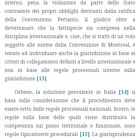
interno, pena la violazione da parte dello Stato
contraente dei propri obblighi derivanti dalla ratifica
della Convenzione. Pertanto, il giudice oltre a
determinare che la fattispecie sia compresa nella
disciplina internazionale e, cioè, che si tratti di un volo
soggetto alle norme della Convenzione di Montreal, è
tenuto ad individuare anche la giurisdizione in base ai
criteri di collegamento definiti a livello internazionale e
non in base alle regole processuali interne sulla
giurisdizione
[13]
.
Orbene, la soluzione prevalente in Italia
[14]
si
basa sulla considerazione che il procedimento deve
essere retto dalle regole processuali nazionali. Invero, le
regole sulla base delle quali viene distribuita la
competenza sul piano territoriale e funzionale, sono
regole tipicamente procedurali
[15]
. La giurisprudenza