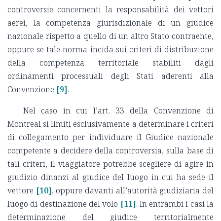
controversie concernenti la responsabilità dei vettori
aerei, la competenza giurisdizionale di un giudice
nazionale rispetto a quello di un altro Stato contraente,
oppure se tale norma incida sui criteri di distribuzione
della competenza territoriale stabiliti dagli
ordinamenti processuali degli Stati aderenti alla
Convenzione
[9]
.
Nel caso in cui l’art. 33 della Convenzione di
Montreal si limiti esclusivamente a determinare i criteri
di collegamento per individuare il Giudice nazionale
competente a decidere della controversia, sulla base di
tali criteri, il viaggiatore potrebbe scegliere di agire in
giudizio dinanzi al giudice del luogo in cui ha sede il
vettore
[10]
, oppure davanti all’autorità giudiziaria del
luogo di destinazione del volo
[11]
. In entrambi i casi la
determinazione del giudice territorialmente