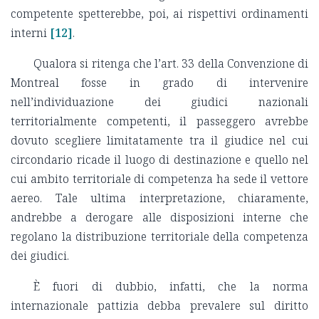
competente spetterebbe, poi, ai rispettivi ordinamenti
interni
[12]
.
Qualora si ritenga che l’art. 33 della Convenzione di
Montreal fosse in grado di intervenire
nell’individuazione dei giudici nazionali
territorialmente competenti, il passeggero avrebbe
dovuto scegliere limitatamente tra il giudice nel cui
circondario ricade il luogo di destinazione e quello nel
cui ambito territoriale di competenza ha sede il vettore
aereo. Tale ultima interpretazione, chiaramente,
andrebbe a derogare alle disposizioni interne che
regolano la distribuzione territoriale della competenza
dei giudici.
È fuori di dubbio, infatti, che la norma
internazionale pattizia debba prevalere sul diritto