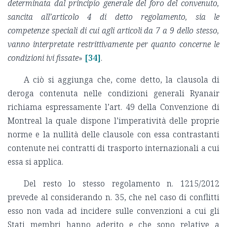
determinata dal principio generale del foro del convenuto,
sancita all’articolo 4 di detto regolamento, sia le
competenze speciali di cui agli articoli da 7 a 9 dello stesso,
vanno interpretate restrittivamente per quanto concerne le
condizioni ivi fissate
»
[34]
.
A ciò si aggiunga che, come detto, la clausola di
deroga contenuta nelle condizioni generali Ryanair
richiama espressamente l’art. 49 della Convenzione di
Montreal la quale dispone l’imperatività delle proprie
norme e la nullità delle clausole con essa contrastanti
contenute nei contratti di trasporto internazionali a cui
essa si applica.
Del resto lo stesso regolamento n. 1215/2012
prevede al considerando n. 35, che nel caso di conflitti
esso non vada ad incidere sulle convenzioni a cui gli
Stati membri hanno aderito e che sono relative a