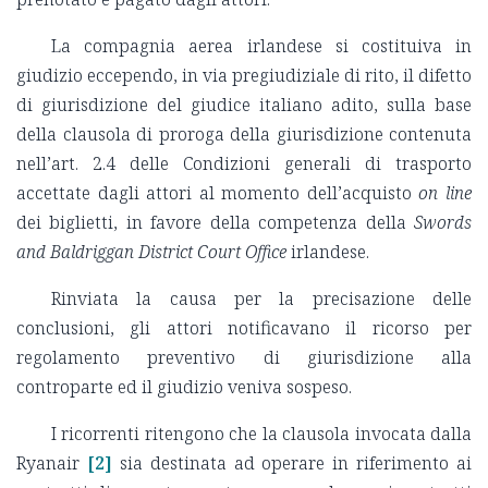
La compagnia aerea irlandese si costituiva in
giudizio eccependo, in via pregiudiziale di rito, il difetto
di giurisdizione del giudice italiano adito, sulla base
della clausola di proroga della giurisdizione contenuta
nell’art. 2.4 delle Condizioni generali di trasporto
accettate dagli attori al momento dell’acquisto
on line
dei biglietti, in favore della competenza della
Swords
and Baldriggan District Court Office
irlandese.
Rinviata la causa per la precisazione delle
conclusioni, gli attori notificavano il ricorso per
regolamento preventivo di giurisdizione alla
controparte ed il giudizio veniva sospeso.
I ricorrenti ritengono che la clausola invocata dalla
Ryanair
[2]
sia destinata ad operare in riferimento ai