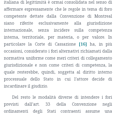
italiana di legittimità è ormai consolidata nel senso di
affermare espressamente che le regole in tema di foro
competente dettate dalla Convenzione di Montreal
siano riferite esclusivamente alla giurisdizione
internazionale, senza incidere sulla competenza
interna, territoriale, per materia, o per valore. In
particolare la Corte di Cassazione
[16]
ha, in più
occasioni, considerato i fori alternativi richiamati dalla
normativa uniforme come meri criteri di collegamento
giurisdizionale e non come criteri di competenza, la
quale resterebbe, quindi, soggetta al diritto interno
processuale dello Stato in cui l’attore decide di
incardinare il giudizio.
Del resto le modalità diverse di intendere i fori
previsti dall’art. 33 della Convenzione negli
ordinamenti degli Stati contraenti assume una