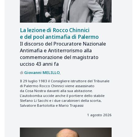
La lezione di Rocco Chinnici
e del pool antimafia di Palermo
Il discorso del Procuratore Nazionale
Antimafia e Antiterrorismo alla
commemorazione del magistrato
ucciso 43 anni fa
Giovanni
MELILLO
Il 29 luglio 1983 il Consigliere istruttore del Tribunale
di Palermo Rocco Chinnici viene assassinato
da Cosa Nostra davanti alla sua abitazione.
L’autobomba uccide anche il portiere dello stabile
Stefano Li Sacchi e i due carabinieri della scorta,
Salvatore Bartolotta e Mario Trapassi
1 agosto 2026