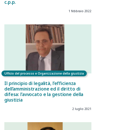
c.p.p.
1 febbraio 2022
Ufficio del processo e Organizzazione della giustizia
Il principio di legalità, l’efficienza
dell’amministrazione ed il diritto di
difesa: l’avvocato e la gestione della
giustizia
2 luglio 2021