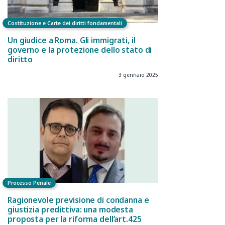
Costituzione e Carte dei diritti fondamentali
Un giudice a Roma. Gli immigrati, il
governo e la protezione dello stato di
diritto
3 gennaio 2025
Processo Penale
Ragionevole previsione di condanna e
giustizia predittiva: una modesta
proposta per la riforma dell’art.425