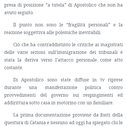
presa di posizione “a tutela” di Apostolico che non ha
avuto seguito.
Il punto non sono le “fragilità personali” e la
reazione soggettiva alle polemiche inevitabili.
Ciò che ha contraddistinto le critiche ai magistrati
delle varie sezioni sull
’immigrazione dei tribunali è
stata la deriva verso l
’attacco personale come atto
costante.
Di Apostolico sono state diffuse in tv riprese
durante una manifestazione politica contro
provvedimenti del governo sui respingimenti ed
addirittura sotto casa in motorino con un familiare.
La prima documentazione proviene da fonti della
questura di Catania e nessuno ad oggi ha spiegato chi le