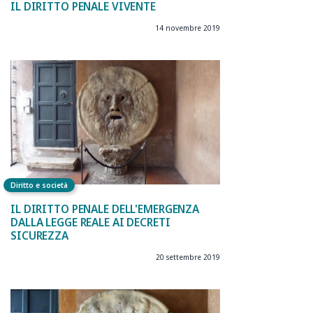
IL DIRITTO PENALE VIVENTE
14 novembre 2019
Diritto e società
IL DIRITTO PENALE DELL'EMERGENZA
DALLA LEGGE REALE AI DECRETI
SICUREZZA
20 settembre 2019