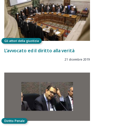
Gli attori della giustizia
L’avvocato ed il diritto alla verità
21 dicembre 2019
Diritto Penale