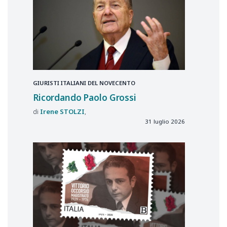
GIURISTI ITALIANI DEL NOVECENTO
Ricordando Paolo Grossi
Irene
STOLZI
31 luglio 2026