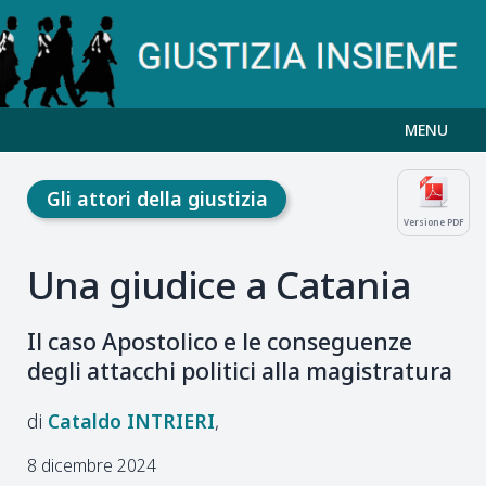
MENU
Gli attori della giustizia
Versione PDF
Una giudice a Catania
Il caso Apostolico e le conseguenze
degli attacchi politici alla magistratura
Cataldo
INTRIERI
8 dicembre 2024