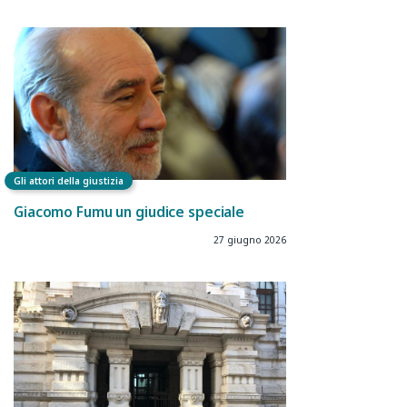
Gli attori della giustizia
Giacomo Fumu un giudice speciale
27 giugno 2026