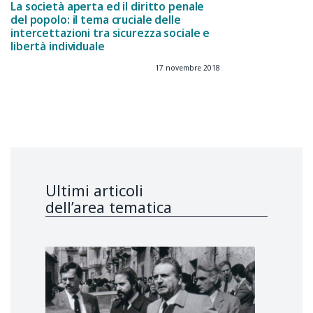
La società aperta ed il diritto penale
del popolo: il tema cruciale delle
intercettazioni tra sicurezza sociale e
libertà individuale
17 novembre 2018
Ultimi articoli
dell’area tematica