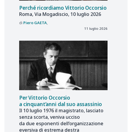
Perché ricordiamo Vittorio Occorsio
Roma, Via Mogadiscio, 10 luglio 2026
Piero
GAETA
11 luglio 2026
Per Vittorio Occorsio
a cinquant’anni dal suo assassinio
Il 10 luglio 1976 il magistrato, lasciato
senza scorta, veniva ucciso
da due esponenti dell’organizzazione
eversiva di estrema destra