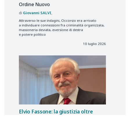
Ordine Nuovo
Giovanni
SALVI
Attraverso le sue indagini, Occorsio era arrivato
a individuare connessioni fra criminalità organizzata,
massoneria deviata, eversione di destra
e potere politico
10 luglio 2026
Elvio Fassone: la giustizia oltre
la sentenza
Bruna
CAPPARELLI