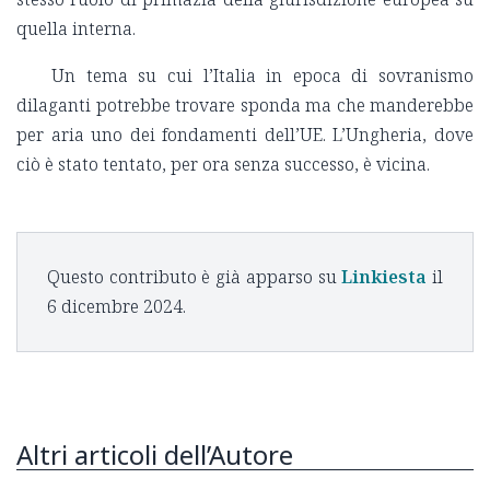
quella interna.
Un tema su cui l’Italia in epoca di sovranismo
dilaganti potrebbe trovare sponda ma che manderebbe
per aria uno dei fondamenti dell’UE. L’Ungheria, dove
ciò è stato tentato, per ora senza successo, è vicina.
Questo contributo è già apparso su
Linkiesta
il
6 dicembre 2024.
Altri articoli dell’Autore