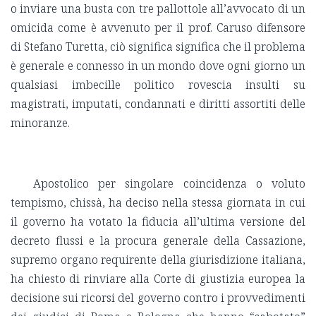
o inviare una busta con tre pallottole all
’avvocato di un
omicida come è avvenuto per il prof. Caruso difensore
di Stefano Turetta, ciò significa significa che il problema
è generale e connesso in un mondo dove ogni giorno un
qualsiasi imbecille politico rovescia insulti su
magistrati, imputati, condannati e diritti assortiti delle
minoranze.
Apostolico per singolare coincidenza o voluto
tempismo, chissà, ha deciso nella stessa giornata in cui
il governo ha votato la fiducia all
’ultima versione del
decreto flussi e la procura generale della Cassazione,
supremo organo requirente della giurisdizione italiana,
ha chiesto di rinviare alla Corte di giustizia europea la
decisione sui ricorsi del governo contro i provvedimenti