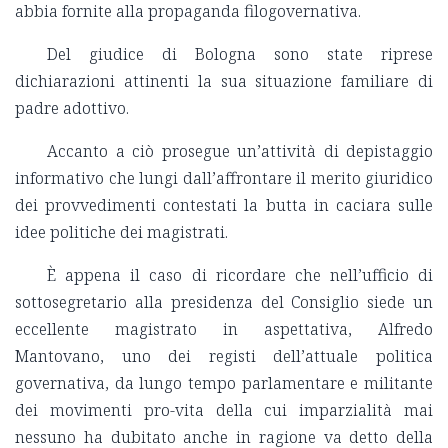
abbia fornite alla propaganda filogovernativa.
Del giudice di Bologna sono state riprese
dichiarazioni attinenti la sua situazione familiare di
padre adottivo.
Accanto a ciò prosegue un
’attività di depistaggio
informativo che lungi dall
’affrontare il merito giuridico
dei provvedimenti contestati la butta in caciara sulle
idee politiche dei magistrati.
È appena il caso di ricordare che nell
’ufficio di
sottosegretario alla presidenza del Consiglio siede un
eccellente magistrato in aspettativa, Alfredo
Mantovano, uno dei registi dell
’attuale politica
governativa, da lungo tempo parlamentare e militante
dei movimenti pro-vita della cui imparzialità mai
nessuno ha dubitato anche in ragione va detto della