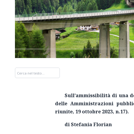
Sull’ammissibilità di una d
delle Amministrazioni pubbli
riunite, 19 ottobre 2023, n.17).
di Stefania Florian