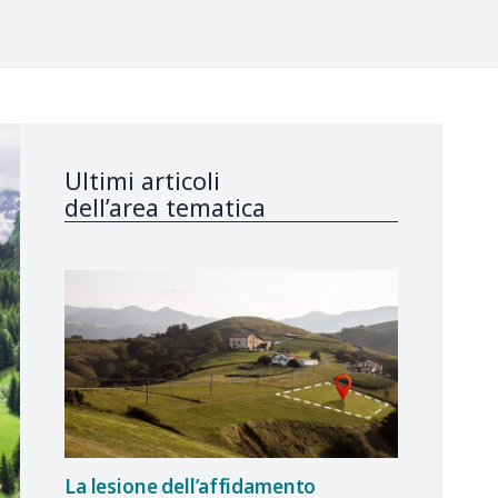
Ultimi articoli
dell’area tematica
La lesione dell’affidamento