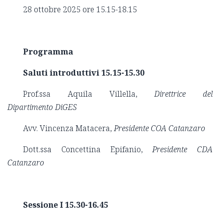
28 ottobre 2025 ore 15.15-18.15
Programma
Saluti introduttivi 15.15-15.30
Prof.ssa Aquila Villella,
Direttrice del
Dipartimento
DiGES
Avv. Vincenza Matacera,
Presidente COA Catanzaro
Dott.ssa Concettina Epifanio,
Presidente CDA
Catanzaro
Sessione I 15.30-16.45