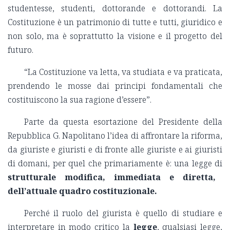
studentesse, studenti, dottorande e dottorandi. La
Costituzione è un patrimonio di tutte e tutti, giuridico e
non solo, ma è soprattutto la visione e il progetto del
futuro.
“La Costituzione va letta, va studiata e va praticata,
prendendo le mosse dai principi fondamentali che
costituiscono la sua ragione d’essere”.
Parte da questa esortazione del Presidente della
Repubblica G. Napolitano l’idea di affrontare la riforma,
da giuriste e giuristi e di fronte alle giuriste e ai giuristi
di domani, per quel che primariamente è: una legge di
strutturale modifica, immediata e diretta,
dell’attuale quadro costituzionale.
Perché il ruolo del giurista è quello di studiare e
interpretare in modo critico la
legge
, qualsiasi legge,