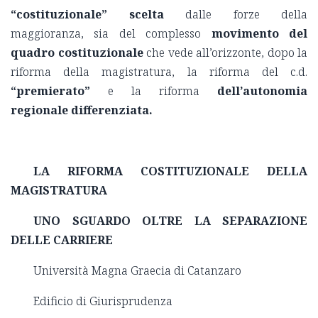
“costituzionale” scelta
dalle forze della
maggioranza, sia del complesso
movimento del
quadro costituzionale
che vede all’orizzonte, dopo la
riforma della magistratura, la riforma del c.d.
“premierato”
e la riforma
dell’autonomia
regionale differenziata.
LA RIFORMA COSTITUZIONALE DELLA
MAGISTRATURA
UNO SGUARDO OLTRE LA SEPARAZIONE
DELLE CARRIERE
Università Magna Graecia di Catanzaro
Edificio di Giurisprudenza