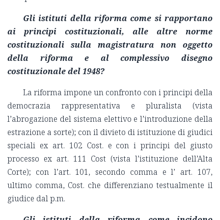
Gli istituti della riforma come si rapportano
ai principi costituzionali, alle altre norme
costituzionali sulla magistratura non oggetto
della riforma e al complessivo disegno
costituzionale del 1948?
La riforma impone un confronto con i principi della
democrazia rappresentativa e pluralista (vista
l’abrogazione del sistema elettivo e l’introduzione della
estrazione a sorte); con il divieto di istituzione di giudici
speciali ex art. 102 Cost. e con i principi del giusto
processo ex art. 111 Cost (vista l’istituzione dell’Alta
Corte); con l’art. 101, secondo comma e l’ art. 107,
ultimo comma, Cost. che differenziano testualmente il
giudice dal p.m.
Gli istituti della riforma come incidono