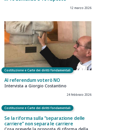
12 marzo 2026
Costituzione e Carte dei diritti fondamentali
Al referendum voterò NO
Intervista a Giorgio Costantino
24 febbraio 2026