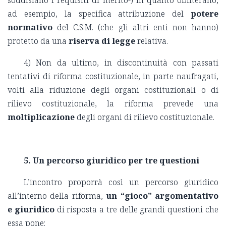
ad esempio, la specifica attribuzione del
potere
normativo
del C.S.M. (che gli altri enti non hanno)
protetto da una
riserva di legge
relativa.
4) Non da ultimo, in discontinuità con passati
tentativi di riforma costituzionale, in parte naufragati,
volti alla riduzione degli organi costituzionali o di
rilievo costituzionale, la riforma prevede una
moltiplicazione
degli organi di rilievo costituzionale.
5. Un percorso giuridico per tre questioni
L’incontro proporrà così un percorso giuridico
all’interno della riforma,
un “gioco” argomentativo
e giuridico
di risposta a tre delle grandi questioni che
essa pone: