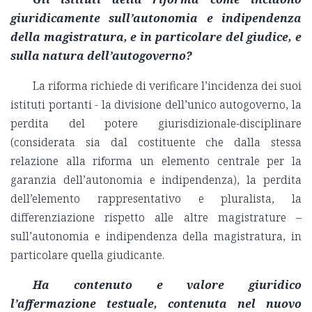
giuridicamente sull’autonomia e indipendenza
della magistratura, e in particolare del giudice, e
sulla natura dell’autogoverno?
La riforma richiede di verificare l’incidenza dei suoi
istituti portanti - la divisione dell’unico autogoverno, la
perdita del potere giurisdizionale-disciplinare
(considerata sia dal costituente che dalla stessa
relazione alla riforma un elemento centrale per la
garanzia dell’autonomia e indipendenza), la perdita
dell’elemento rappresentativo e pluralista, la
differenziazione rispetto alle altre magistrature –
sull’autonomia e indipendenza della magistratura, in
particolare quella giudicante.
Ha contenuto e valore giuridico
l’affermazione testuale, contenuta nel nuovo