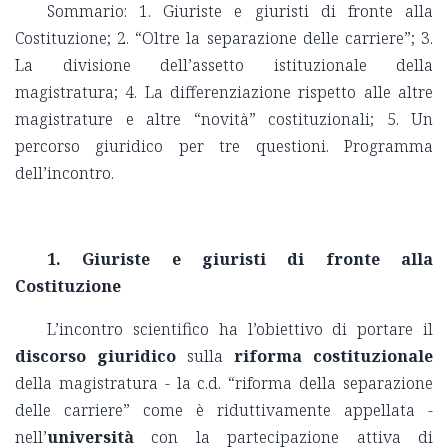
Sommario: 1. Giuriste e giuristi di fronte alla
Costituzione; 2. “Oltre la separazione delle carriere”; 3.
La divisione dell’assetto istituzionale della
magistratura; 4. La differenziazione rispetto alle altre
magistrature e altre “novità” costituzionali; 5. Un
percorso giuridico per tre questioni. Programma
dell’incontro.
1. Giuriste e giuristi di fronte alla
Costituzione
L’incontro scientifico ha l’obiettivo di portare il
discorso giuridico
sulla
riforma costituzionale
della magistratura - la c.d. “riforma della separazione
delle carriere” come è riduttivamente appellata -
nell’
università
con la partecipazione attiva di