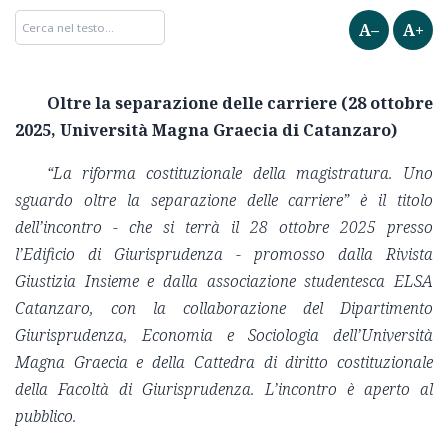
A–
A+
Oltre la separazione delle carriere (28 ottobre
2025, Università Magna Graecia di Catanzaro)
“La riforma costituzionale della magistratura. Uno
sguardo oltre la separazione delle carriere” è il titolo
dell’incontro - che si terrà il 28 ottobre 2025 presso
l’Edificio di Giurisprudenza - promosso dalla Rivista
Giustizia Insieme e dalla associazione studentesca ELSA
Catanzaro, con la collaborazione del Dipartimento
Giurisprudenza, Economia e Sociologia
dell’U
niversità
Magna Graecia e della Cattedra di diritto costituzionale
della Facoltà di Giurisprudenza. L’incontro è aperto al
pubblico.