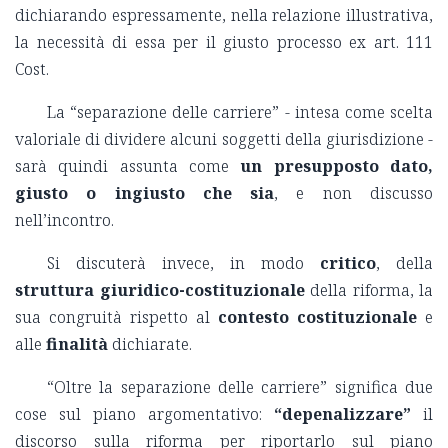
dichiarando espressamente, nella relazione illustrativa,
la necessità di essa per il giusto processo ex art. 111
Cost.
La “separazione delle carriere” - intesa come scelta
valoriale di dividere alcuni soggetti della giurisdizione -
sarà quindi assunta come
un
presupposto dato,
giusto o ingiusto che sia
, e non discusso
nell’incontro.
Si discuterà invece, in modo
critico
, della
struttura giuridico-costituzionale
della riforma, la
sua congruità rispetto al
contesto costituzionale
e
alle
finalità
dichiarate.
“Oltre la separazione delle carriere” significa due
cose sul piano argomentativo:
“depenalizzare”
il
discorso sulla riforma per riportarlo sul piano