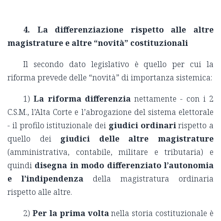
4. La differenziazione rispetto alle altre
magistrature e altre “novità” costituzionali
Il secondo dato legislativo è quello per cui la
riforma prevede delle “novità” di importanza sistemica:
1)
La riforma differenzia
nettamente - con i 2
C.S.M., l’Alta Corte e l’abrogazione del sistema elettorale
- il profilo istituzionale dei
giudici ordinari
rispetto a
quello dei
giudici delle altre magistrature
(amministrativa, contabile, militare e tributaria) e
quindi
disegna in modo differenziato l’autonomia
e l’indipendenza
della magistratura ordinaria
rispetto alle altre.
2)
Per la prima volta
nella storia costituzionale è