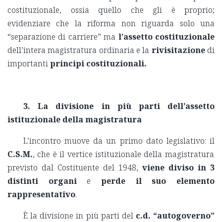
costituzionale, ossia quello che gli è proprio;
evidenziare che la riforma non riguarda solo una
“separazione di carriere” ma
l’assetto costituzionale
dell’intera magistratura ordinaria e la
rivisitazione
di
importanti
principi costituzionali.
3. La divisione in più parti dell’assetto
istituzionale della magistratura
L’incontro muove da un primo dato legislativo: il
C.S.M.
, che è il vertice istituzionale della magistratura
previsto dal Costituente del 1948,
viene diviso in
3
distinti organi
e
perde il suo elemento
rappresentativo
.
È la divisione in più parti del
c.d. “autogoverno”