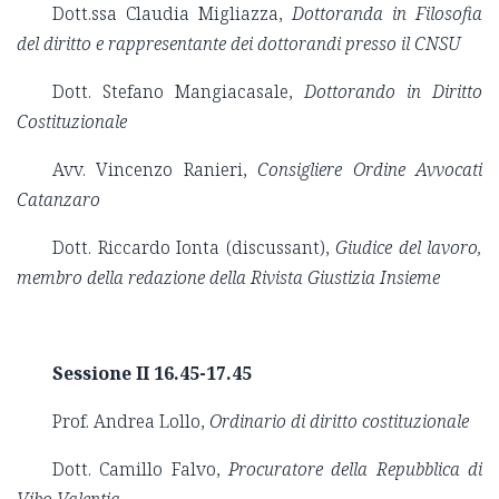
Dott.ssa Claudia Migliazza,
Dottoranda in Filosofia
del diritto e rappresentante dei dottorandi presso il CNSU
Dott. Stefano Mangiacasale,
Dottorando in Diritto
Costituzionale
Avv. Vincenzo Ranieri,
Consigliere Ordine Avvocati
Catanzaro
Dott. Riccardo Ionta (discussant),
Giudice del lavoro,
membro della redazione della Rivista Giustizia Insieme
Sessione II 16.45-17.45
Prof. Andrea Lollo,
Ordinario di diritto costituzionale
Dott. Camillo Falvo,
Procuratore della Repubblica di
Vibo Valentia