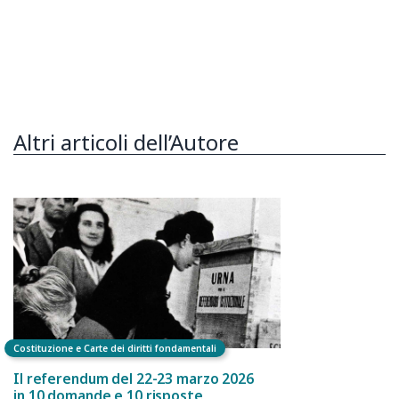
Altri articoli dell’Autore
Costituzione e Carte dei diritti fondamentali
Il referendum del 22-23 marzo 2026
in 10 domande e 10 risposte