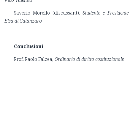
Saverio Morello (discussant),
Studente e Presidente
Elsa di Catanzaro
Conclusioni
Prof. Paolo Falzea,
Ordinario di diritto costituzionale