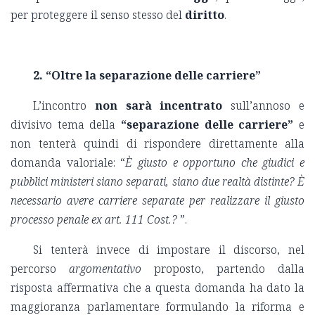
per proteggere il senso stesso del
diritto
.
2. “Oltre la separazione delle carriere”
L’incontro
non sarà incentrato
sull’annoso e
divisivo tema della
“separazione delle carriere”
e
non tenterà quindi di rispondere direttamente alla
domanda valoriale: “
È giusto e opportuno che giudici e
pubblici ministeri siano separati, siano due realtà distinte? È
necessario avere carriere separate per realizzare il giusto
processo penale ex art. 111 Cost.?
”.
Si tenterà invece di impostare il discorso, nel
percorso
argomentativo
proposto, partendo dalla
risposta affermativa che a questa domanda ha dato la
maggioranza parlamentare formulando la riforma e