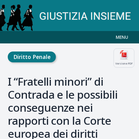
MENU
Diritto Penale
Versione PDF
I “Fratelli minori” di
Contrada e le possibili
conseguenze nei
rapporti con la Corte
europea dei diritti