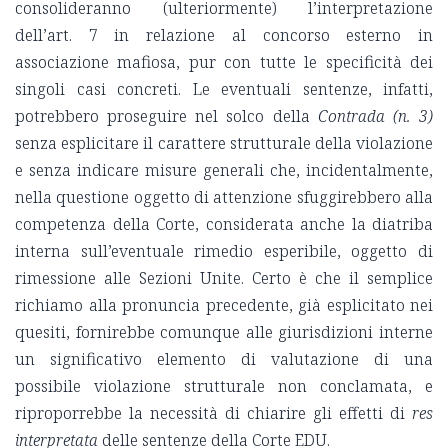
consolideranno (ulteriormente) l’interpretazione
dell’art. 7 in relazione al concorso esterno in
associazione mafiosa, pur con tutte le specificità dei
singoli casi concreti. Le eventuali sentenze, infatti,
potrebbero proseguire nel solco della
Contrada (n. 3)
senza esplicitare il carattere strutturale della violazione
e senza indicare misure generali che, incidentalmente,
nella questione oggetto di attenzione sfuggirebbero alla
competenza della Corte, considerata anche la diatriba
interna sull’eventuale rimedio esperibile, oggetto di
rimessione alle Sezioni Unite. Certo è che il semplice
richiamo alla pronuncia precedente, già esplicitato nei
quesiti, fornirebbe comunque alle giurisdizioni interne
un significativo elemento di valutazione di una
possibile violazione strutturale non conclamata, e
riproporrebbe la necessità di chiarire gli effetti di
res
interpretata
delle sentenze della Corte EDU.