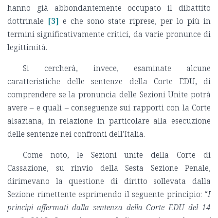
hanno già abbondantemente occupato il dibattito
dottrinale
[3]
e che sono state riprese, per lo più in
termini significativamente critici, da varie pronunce di
legittimità.
Si cercherà, invece, esaminate alcune
caratteristiche delle sentenze della Corte EDU, di
comprendere se la pronuncia delle Sezioni Unite potrà
avere – e quali – conseguenze sui rapporti con la Corte
alsaziana, in relazione in particolare alla esecuzione
delle sentenze nei confronti dell’Italia.
Come noto, le Sezioni unite della Corte di
Cassazione, su rinvio della Sesta Sezione Penale,
dirimevano la questione di diritto sollevata dalla
Sezione rimettente esprimendo il seguente principio: “
I
principi affermati dalla sentenza della Corte EDU del 14