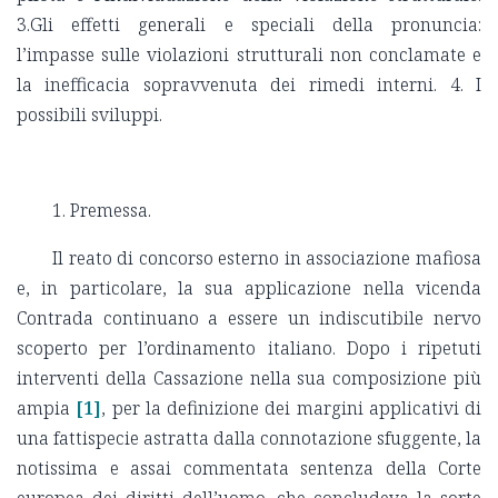
3.Gli effetti generali e speciali della pronuncia:
l’impasse sulle violazioni strutturali non conclamate e
la inefficacia sopravvenuta dei rimedi interni. 4. I
possibili sviluppi.
1. Premessa.
Il reato di concorso esterno in associazione mafiosa
e, in particolare, la sua applicazione nella vicenda
Contrada continuano a essere un indiscutibile nervo
scoperto per l’ordinamento italiano. Dopo i ripetuti
interventi della Cassazione nella sua composizione più
ampia
[1]
, per la definizione dei margini applicativi di
una fattispecie astratta dalla connotazione sfuggente, la
notissima e assai commentata sentenza della Corte