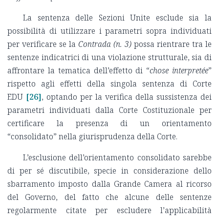
La sentenza delle Sezioni Unite esclude sia la
possibilità di utilizzare i parametri sopra individuati
per verificare se la
Contrada (n. 3)
possa rientrare tra le
sentenze indicatrici di una violazione strutturale, sia di
affrontare la tematica dell’effetto di “
chose interpretée
”
rispetto agli effetti della singola sentenza di Corte
EDU
[26]
, optando per la verifica della sussistenza dei
parametri individuati dalla Corte Costituzionale per
certificare la presenza di un orientamento
“consolidato” nella giurisprudenza della Corte.
L’esclusione dell’orientamento consolidato sarebbe
di per sé discutibile, specie in considerazione dello
sbarramento imposto dalla Grande Camera al ricorso
del Governo, del fatto che alcune delle sentenze
regolarmente citate per escludere l’applicabilità