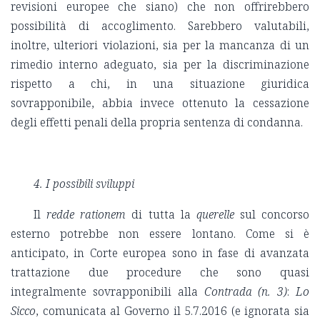
revisioni europee che siano) che non offrirebbero
possibilità di accoglimento. Sarebbero valutabili,
inoltre, ulteriori violazioni, sia per la mancanza di un
rimedio interno adeguato, sia per la discriminazione
rispetto a chi, in una situazione giuridica
sovrapponibile, abbia invece ottenuto la cessazione
degli effetti penali della propria sentenza di condanna.
4. I possibili sviluppi
Il
redde rationem
di tutta la
querelle
sul concorso
esterno potrebbe non essere lontano. Come si è
anticipato, in Corte europea sono in fase di avanzata
trattazione due procedure che sono quasi
integralmente sovrapponibili alla
Contrada (n. 3)
:
Lo
Sicco
, comunicata al Governo il 5.7.2016 (e ignorata sia