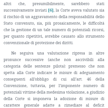
altri che, presumibilmente, sarebbero stati
successivamente inviati
[6]
, la Corte aveva valutato sia
il rischio di un aggravamento della responsabilità dello
Stato convenuto, sia, più prosaicamente, le difficoltà
che la gestione di un tale numero di potenziali ricorsi,
per quanto ripetitivi, avrebbe causato allo strumento
convenzionale di protezione dei diritti.
Ne seguiva una valutazione ripresa in altre
pronunce successive (anche non ascrivibili alla
categoria delle sentenze pilota): premesso che non
spetta alla Corte indicare le misure di adeguamento
conseguenti all’obbligo di cui all’art. 46 della
Convenzione, tuttavia, per l’imponente numero di
potenziali vittime della medesima violazione, a giudizio
della Corte si imponeva la adozione di misure di
carattere generale adatte a rimediare al deficit