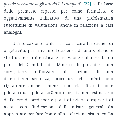
penale derivante dagli atti da lui compiuti
”
[22]
, sulla base
delle premesse esposte, per come formulata è
oggettivamente indicativa di una problematica
suscettibile di valutazione anche in relazione a casi
analoghi.
Un’indicazione utile, e con caratteristiche di
oggettività, per rinvenire l’esistenza di una violazione
strutturale caratteristica è ricavabile dalla scelta da
parte del Comitato dei Ministri di prevedere una
sorveglianza rafforzata sull’esecuzione di una
determinata sentenza, procedura che infatti può
riguardare anche sentenze non classificabili come
pilota o quasi pilota. Lo Stato, cioè, diventa destinatario
dell’onere di predisporre piani di azione e rapporti di
azione con l’indicazione delle misure generali da
approntare per fare fronte alla violazione sistemica. La