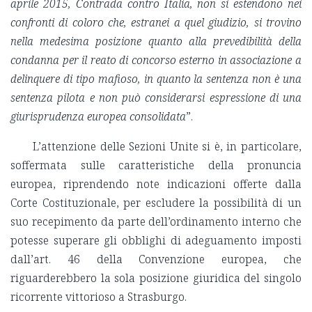
aprile 2015, Contrada contro Italia, non si estendono nei
confronti di coloro che, estranei a quel giudizio, si trovino
nella medesima posizione quanto alla prevedibilità della
condanna per il reato di concorso esterno in associazione a
delinquere di tipo mafioso, in quanto la sentenza non è una
sentenza pilota e non può considerarsi espressione di una
giurisprudenza europea consolidata
”.
L’attenzione delle Sezioni Unite si è, in particolare,
soffermata sulle caratteristiche della pronuncia
europea, riprendendo note indicazioni offerte dalla
Corte Costituzionale, per escludere la possibilità di un
suo recepimento da parte dell’ordinamento interno che
potesse superare gli obblighi di adeguamento imposti
dall’art. 46 della Convenzione europea, che
riguarderebbero la sola posizione giuridica del singolo
ricorrente vittorioso a Strasburgo.