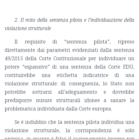
2. Il mito della sentenza pilota e l’individuazione della
violazione strutturale
Il requisito di “sentenza pilota”, ripreso
direttamente dai parametri evidenziati dalla sentenza
49/2015 della Corte Costituzionale per individuare un
potere “espansivo” di una sentenza della Corte EDU,
costituirebbe una etichetta indicatrice di una
violazione strutturale: di conseguenza, lo Stato non
potrebbe sottrarsi all’adeguamento e dovrebbe
predisporre misure strutturali idonee a sanare la
problematica individuata dalla Corte europea.
Se è indubbio che la sentenza pilota individua una
violazione strutturale, la corrispondenza è solo
univoca, in quanto è falso il ragionamento inverso per