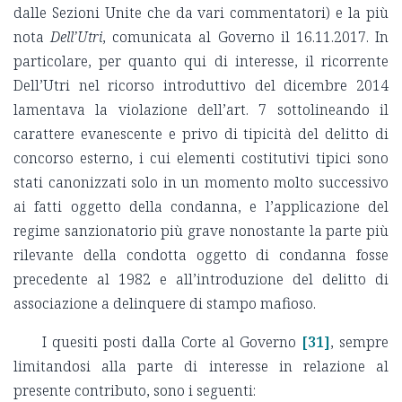
dalle Sezioni Unite che da vari commentatori) e la più
nota
Dell’Utri
, comunicata al Governo il 16.11.2017. In
particolare, per quanto qui di interesse, il ricorrente
Dell’Utri nel ricorso introduttivo del dicembre 2014
lamentava la violazione dell’art. 7 sottolineando il
carattere evanescente e privo di tipicità del delitto di
concorso esterno, i cui elementi costitutivi tipici sono
stati canonizzati solo in un momento molto successivo
ai fatti oggetto della condanna, e l’applicazione del
regime sanzionatorio più grave nonostante la parte più
rilevante della condotta oggetto di condanna fosse
precedente al 1982 e all’introduzione del delitto di
associazione a delinquere di stampo mafioso.
I quesiti posti dalla Corte al Governo
[31]
, sempre
limitandosi alla parte di interesse in relazione al
presente contributo, sono i seguenti: