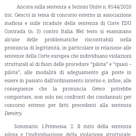
Ancora sulla sentenza a Sezioni Unite n. 8544/2020
(ric. Genco) in tema di concorso esterno in associazione
mafiosa e sulle ricadute della sentenza di Corte EDU
Contrada (n. 3) contro Italia. Nel testo si esaminano
alcune delle problematiche riscontrabili nella
pronuncia di legittimità, in particolare in relazione alle
sentenze della Corte europea che individuano violazioni
strutturali al di fuori delle procedure “pilota” e “quasi –
pilota”, alle modalità di adeguamento già poste in
essere in passato dall’ordinamento interno e, infine, alle
conseguenze che la pronuncia
Genco
potrebbe
comportare, non solo nei confronti dei condannati per
concorso esterno per fatti precedenti alla sentenza
Demitry.
Sommario: 1.Premessa. 2. Il mito della sentenza
pilota e l’individuazione della violazione strutturale.