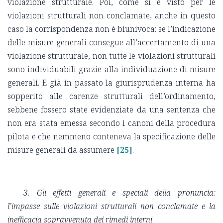
violazione strutturale. Poi, come si è visto per le
violazioni strutturali non conclamate, anche in questo
caso la corrispondenza non è biunivoca: se l’indicazione
delle misure generali consegue all’accertamento di una
violazione strutturale, non tutte le violazioni strutturali
sono individuabili grazie alla individuazione di misure
generali. E già in passato la giurisprudenza interna ha
sopperito alle carenze strutturali dell’ordinamento,
sebbene fossero state evidenziate da una sentenza che
non era stata emessa secondo i canoni della procedura
pilota e che nemmeno conteneva la specificazione delle
misure generali da assumere
[25]
.
3. Gli effetti generali e speciali della pronuncia:
l’impasse sulle violazioni strutturali non conclamate e la
inefficacia sopravvenuta dei rimedi interni