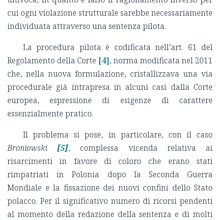
cui ogni violazione strutturale sarebbe necessariamente
individuata attraverso una sentenza pilota.
La procedura pilota è codificata nell’art. 61 del
Regolamento della Corte
[4]
, norma modificata nel 2011
che, nella nuova formulazione, cristallizzava una via
procedurale già intrapresa in alcuni casi dalla Corte
europea, espressione di esigenze di carattere
essenzialmente pratico.
Il problema si pose, in particolare, con il caso
Broniowski
[5]
, complessa vicenda relativa ai
risarcimenti in favore di coloro che erano stati
rimpatriati in Polonia dopo la Seconda Guerra
Mondiale e la fissazione dei nuovi confini dello Stato
polacco. Per il significativo numero di ricorsi pendenti
al momento della redazione della sentenza e di molti