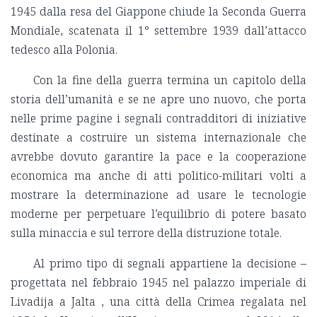
1945 dalla resa del Giappone chiude la Seconda Guerra
Mondiale, scatenata il 1° settembre 1939 dall’attacco
tedesco alla Polonia.
Con la fine della guerra termina un capitolo della
storia dell’umanità e se ne apre uno nuovo, che porta
nelle prime pagine i segnali contradditori di iniziative
destinate a costruire un sistema internazionale che
avrebbe dovuto garantire la pace e la cooperazione
economica ma anche di atti politico-militari volti a
mostrare la determinazione ad usare le tecnologie
moderne per perpetuare l’equilibrio di potere basato
sulla minaccia e sul terrore della distruzione totale.
Al primo tipo di segnali appartiene la decisione –
progettata nel febbraio 1945 nel palazzo imperiale di
Livadija a Jalta , una città della Crimea regalata nel