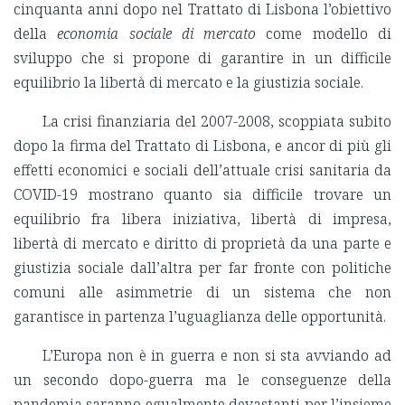
cinquanta anni dopo nel Trattato di Lisbona l’obiettivo
della
economia sociale di mercato
come modello di
sviluppo che si propone di garantire in un difficile
equilibrio la libertà di mercato e la giustizia sociale.
La crisi finanziaria del 2007-2008, scoppiata subito
dopo la firma del Trattato di Lisbona, e ancor di più gli
effetti economici e sociali dell’attuale crisi sanitaria da
COVID-19 mostrano quanto sia difficile trovare un
equilibrio fra libera iniziativa, libertà di impresa,
libertà di mercato e diritto di proprietà da una parte e
giustizia sociale dall’altra per far fronte con politiche
comuni alle asimmetrie di un sistema che non
garantisce in partenza l’uguaglianza delle opportunità.
L’Europa non è in guerra e non si sta avviando ad
un secondo dopo-guerra ma le conseguenze della
pandemia saranno egualmente devastanti per l’insieme