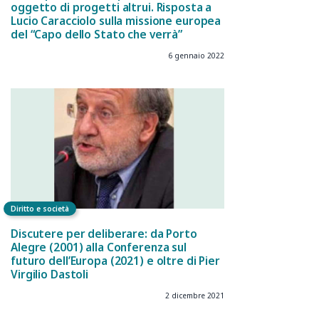
oggetto di progetti altrui. Risposta a
Lucio Caracciolo sulla missione europea
del “Capo dello Stato che verrà”
6 gennaio 2022
Diritto e società
Discutere per deliberare: da Porto
Alegre (2001) alla Conferenza sul
futuro dell’Europa (2021) e oltre di Pier
Virgilio Dastoli
2 dicembre 2021