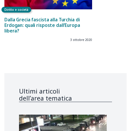
Diritto e società
Dalla Grecia fascista alla Turchia di
Erdogan: quali risposte dall’Europa
libera?
3 ottobre 2020
Ultimi articoli
dell’area tematica