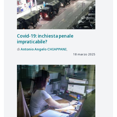
Covid-19: inchiesta penale
impraticabile?
Antonio Angelo
CHIAPPANI
18 marzo 2025