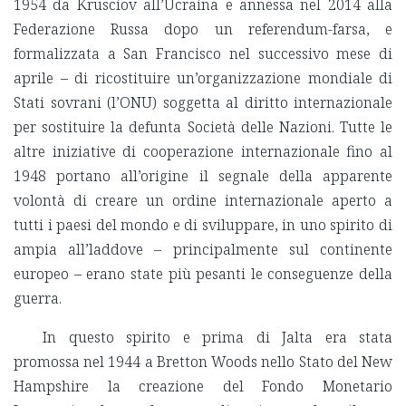
1954 da Krusciov all’Ucraina e annessa nel 2014 alla
Federazione Russa dopo un referendum-farsa, e
formalizzata a San Francisco nel successivo mese di
aprile – di ricostituire un’organizzazione mondiale di
Stati sovrani (l’ONU) soggetta al diritto internazionale
per sostituire la defunta Società delle Nazioni. Tutte le
altre iniziative di cooperazione internazionale fino al
1948 portano all’origine il segnale della apparente
volontà di creare un ordine internazionale aperto a
tutti i paesi del mondo e di sviluppare, in uno spirito di
ampia all’laddove
–
principalmente sul continente
europeo – erano state più pesanti le conseguenze della
guerra.
In questo spirito e prima di Jalta era stata
promossa nel 1944 a Bretton Woods nello Stato del New
Hampshire la creazione del Fondo Monetario