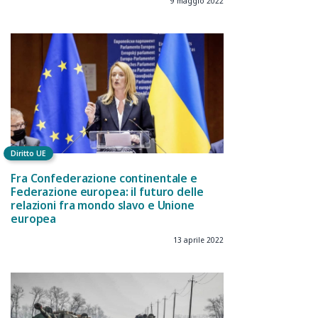
9 maggio 2022
Diritto UE
Fra Confederazione continentale e
Federazione europea: il futuro delle
relazioni fra mondo slavo e Unione
europea
13 aprile 2022