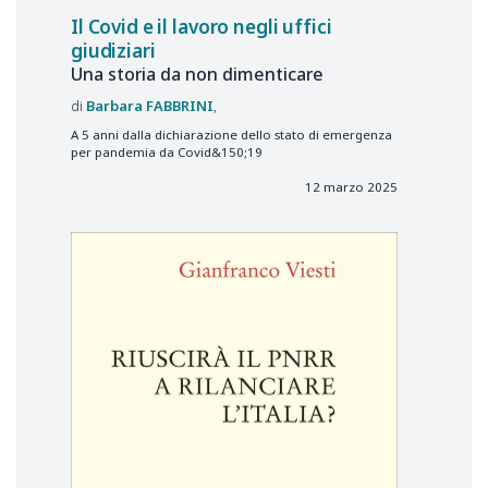
Il Covid e il lavoro negli uffici
giudiziari
Una storia da non dimenticare
Barbara
FABBRINI
A 5 anni dalla dichiarazione dello stato di emergenza
per pandemia da Covid&150;19
12 marzo 2025