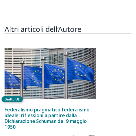
Altri articoli dell’Autore
Diritto UE
Federalismo pragmatico federalismo
ideale: riflessioni a partire dalla
Dichiarazione Schuman del 9 maggio
1950