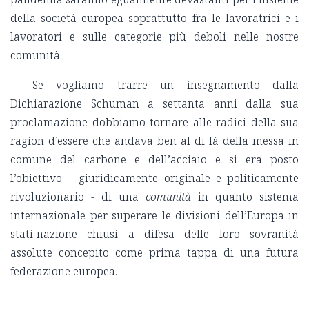
della società europea soprattutto fra le lavoratrici e i
lavoratori e sulle categorie più deboli nelle nostre
comunità.
Se vogliamo trarre un insegnamento dalla
Dichiarazione Schuman a settanta anni dalla sua
proclamazione dobbiamo tornare alle radici della sua
ragion d’essere che andava ben al di là della messa in
comune del carbone e dell’acciaio e si era posto
l’obiettivo – giuridicamente originale e politicamente
rivoluzionario - di una
comunità
in quanto sistema
internazionale per superare le divisioni dell’Europa in
stati-nazione chiusi a difesa delle loro sovranità
assolute concepito come prima tappa di una futura
federazione europea.