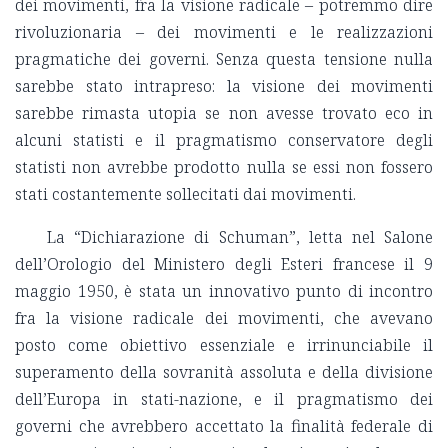
dei movimenti, fra la visione radicale – potremmo dire
rivoluzionaria – dei movimenti e le realizzazioni
pragmatiche dei governi. Senza questa tensione nulla
sarebbe stato intrapreso: la visione dei movimenti
sarebbe rimasta utopia se non avesse trovato eco in
alcuni statisti e il pragmatismo conservatore degli
statisti non avrebbe prodotto nulla se essi non fossero
stati costantemente sollecitati dai movimenti.
La “Dichiarazione di Schuman”, letta nel Salone
dell’Orologio del Ministero degli Esteri francese il 9
maggio 1950, è stata un innovativo punto di incontro
fra la visione radicale dei movimenti, che avevano
posto come obiettivo essenziale e irrinunciabile il
superamento della sovranità assoluta e della divisione
dell’Europa in stati-nazione, e il pragmatismo dei
governi che avrebbero accettato la finalità federale di