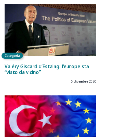
Categoria
Valéry Giscard d’Estaing: l’europeista
“visto da vicino”
5 dicembre 2020