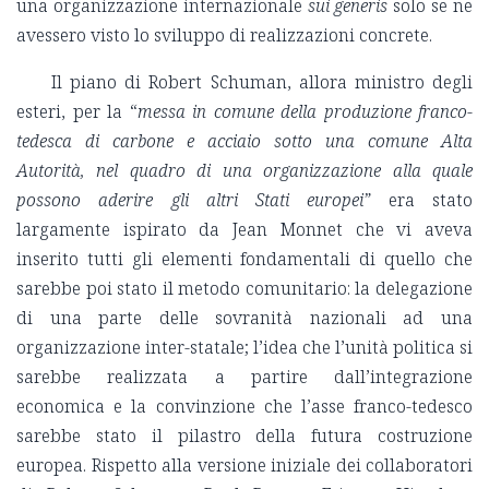
una organizzazione internazionale
sui generis
solo se ne
avessero visto lo sviluppo di realizzazioni concrete.
Il piano di Robert Schuman, allora ministro degli
esteri, per la “
messa in comune della produzione franco-
tedesca di carbone e acciaio sotto una comune Alta
Autorità, nel quadro di una organizzazione alla quale
possono aderire gli altri Stati europei”
era stato
largamente ispirato da Jean Monnet che vi aveva
inserito tutti gli elementi fondamentali di quello che
sarebbe poi stato il metodo comunitario: la delegazione
di una parte delle sovranità nazionali ad una
organizzazione inter-statale; l’idea che l’unità politica si
sarebbe realizzata a partire dall’integrazione
economica e la convinzione che l’asse franco-tedesco
sarebbe stato il pilastro della futura costruzione
europea. Rispetto alla versione iniziale dei collaboratori