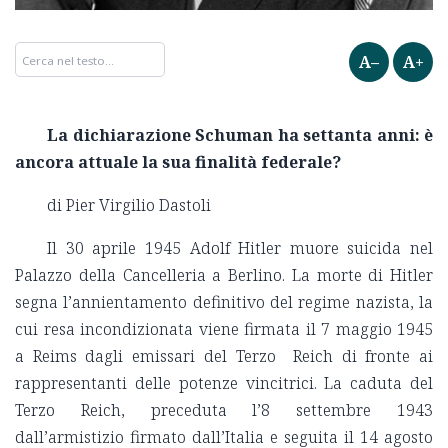
A–
A+
La dichiarazione Schuman ha settanta anni:
è
ancora attuale la sua finalità federale?
di Pier Virgilio Dastoli
Il 30 aprile 1945 Adolf Hitler muore suicida nel
Palazzo della Cancelleria a Berlino. La morte di Hitler
segna l’annientamento definitivo del regime nazista, la
cui resa incondizionata viene firmata il 7 maggio 1945
a Reims dagli emissari del Terzo Reich di fronte ai
rappresentanti delle potenze vincitrici. La caduta del
Terzo Reich, preceduta l’8 settembre 1943
dall’armistizio firmato dall’Italia e seguita il 14 agosto