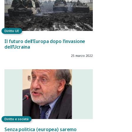
Diritto UE
Il futuro dell’Europa dopo l’invasione
dell’Ucraina
25 marzo 2022
Diritto e società
Senza politica (europea) saremo