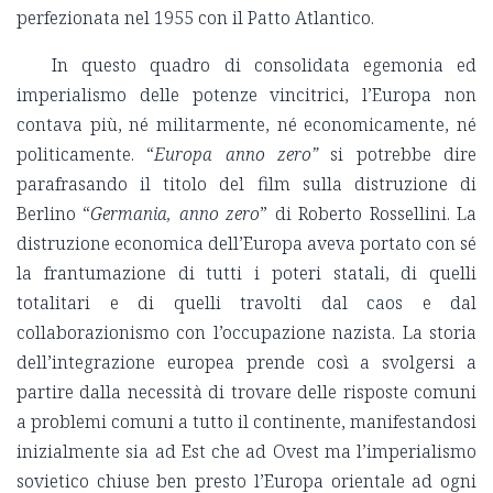
perfezionata nel 1955 con il Patto Atlantico.
In questo quadro di consolidata egemonia ed
imperialismo delle potenze vincitrici, l’Europa non
contava più, né militarmente, né economicamente, né
politicamente. “
Europa anno zero”
si potrebbe dire
parafrasando il titolo del film sulla distruzione di
Berlino “
Germania, anno zero
” di Roberto Rossellini. La
distruzione economica dell’Europa aveva portato con sé
la frantumazione di tutti i poteri statali, di quelli
totalitari e di quelli travolti dal caos e dal
collaborazionismo con l’occupazione nazista. La storia
dell’integrazione europea prende così a svolgersi a
partire dalla necessità di trovare delle risposte comuni
a problemi comuni a tutto il continente, manifestandosi
inizialmente sia ad Est che ad Ovest ma l’imperialismo
sovietico chiuse ben presto l’Europa orientale ad ogni