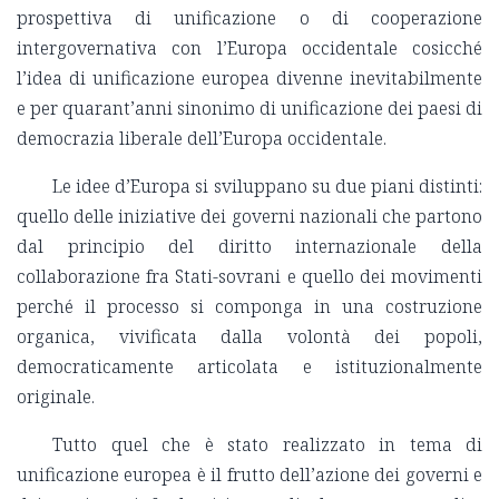
prospettiva di unificazione o di cooperazione
intergovernativa con l’Europa occidentale cosicché
l’idea di unificazione europea divenne inevitabilmente
e per quarant’anni sinonimo di unificazione dei paesi di
democrazia liberale dell’Europa occidentale.
Le idee d’Europa si sviluppano su due piani distinti:
quello delle iniziative dei governi nazionali che partono
dal principio del diritto internazionale della
collaborazione fra Stati-sovrani e quello dei movimenti
perché il processo si componga in una costruzione
organica, vivificata dalla volontà dei popoli,
democraticamente articolata e istituzionalmente
originale.
Tutto quel che è stato realizzato in tema di
unificazione europea è il frutto dell’azione dei governi e