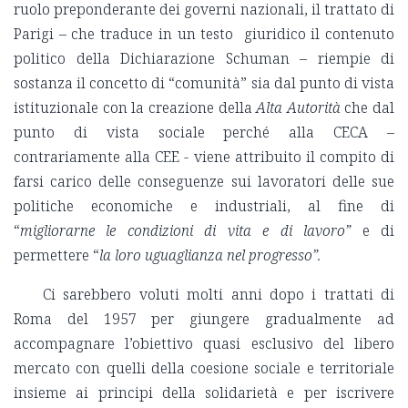
ruolo preponderante dei governi nazionali, il trattato di
Parigi – che traduce in un testo giuridico il contenuto
politico della Dichiarazione Schuman – riempie di
sostanza il concetto di “comunità” sia dal punto di vista
istituzionale con la creazione della
Alta Autorità
che dal
punto di vista sociale perché alla CECA –
contrariamente alla CEE - viene attribuito il compito di
farsi carico delle conseguenze sui lavoratori delle sue
politiche economiche e industriali, al fine di
“
migliorarne le condizioni di vita e di lavoro”
e di
permettere “
la loro uguaglianza nel progresso”.
Ci sarebbero voluti molti anni dopo i trattati di
Roma del 1957 per giungere gradualmente ad
accompagnare l’obiettivo quasi esclusivo del libero
mercato con quelli della coesione sociale e territoriale
insieme ai principi della solidarietà e per iscrivere