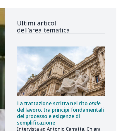
Ultimi articoli
dell’area tematica
La trattazione scritta nel rito
orale
del lavoro, tra principi fondamentali
del processo e esigenze di
semplificazione
Intervista ad Antonio Carratta, Chiara