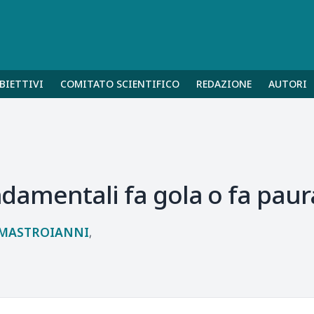
BIETTIVI
COMITATO SCIENTIFICO
REDAZIONE
AUTORI
fondamentali fa gola o fa pa
MASTROIANNI