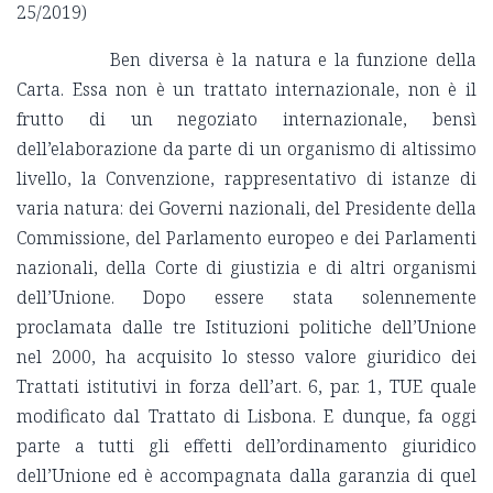
25/2019)
Ben diversa è la natura e la funzione della
Carta. Essa non è un trattato internazionale, non è il
frutto di un negoziato internazionale, bensì
dell’elaborazione da parte di un organismo di altissimo
livello, la Convenzione, rappresentativo di istanze di
varia natura: dei Governi nazionali, del Presidente della
Commissione, del Parlamento europeo e dei Parlamenti
nazionali, della Corte di giustizia e di altri organismi
dell’Unione. Dopo essere stata solennemente
proclamata dalle tre Istituzioni politiche dell’Unione
nel 2000, ha acquisito lo stesso valore giuridico dei
Trattati istitutivi in forza dell’art. 6, par. 1, TUE quale
modificato dal Trattato di Lisbona. E dunque, fa oggi
parte a tutti gli effetti dell’ordinamento giuridico
dell’Unione ed è accompagnata dalla garanzia di quel