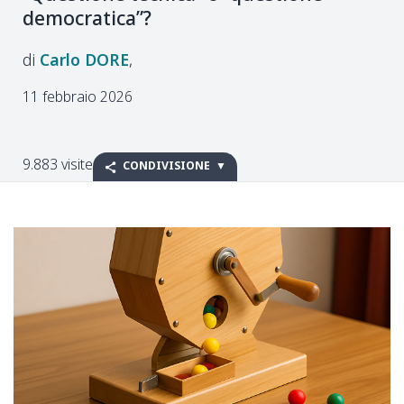
democratica”?
Carlo
DORE
11 febbraio 2026
9.883 visite
CONDIVISIONE