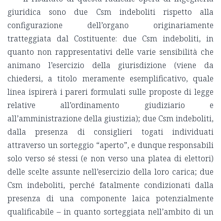
giuridica sono due Csm indeboliti rispetto alla
configurazione dell’organo originariamente
tratteggiata dal Costituente: due Csm indeboliti, in
quanto non rappresentativi delle varie sensibilità che
animano l’esercizio della giurisdizione (viene da
chiedersi, a titolo meramente esemplificativo, quale
linea ispirerà i pareri formulati sulle proposte di legge
relative all’ordinamento giudiziario e
all’amministrazione della giustizia); due Csm indeboliti,
dalla presenza di consiglieri togati individuati
attraverso un sorteggio “aperto”, e dunque responsabili
solo verso sé stessi (e non verso una platea di elettori)
delle scelte assunte nell’esercizio della loro carica; due
Csm indeboliti, perché fatalmente condizionati dalla
presenza di una componente laica potenzialmente
qualificabile – in quanto sorteggiata nell’ambito di un