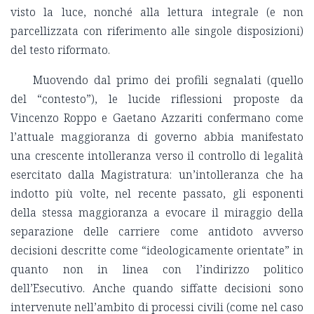
visto la luce, nonché alla lettura integrale (e non
parcellizzata con riferimento alle singole disposizioni)
del testo riformato.
Muovendo dal primo dei profili segnalati (quello
del “contesto”), le lucide riflessioni proposte da
Vincenzo Roppo e Gaetano Azzariti confermano come
l’attuale maggioranza di governo abbia manifestato
una crescente intolleranza verso il controllo di legalità
esercitato dalla Magistratura: un’intolleranza che ha
indotto più volte, nel recente passato, gli esponenti
della stessa maggioranza a evocare il miraggio della
separazione delle carriere come antidoto avverso
decisioni descritte come “ideologicamente orientate” in
quanto non in linea con l’indirizzo politico
dell’Esecutivo. Anche quando siffatte decisioni sono
intervenute nell’ambito di processi civili (come nel caso