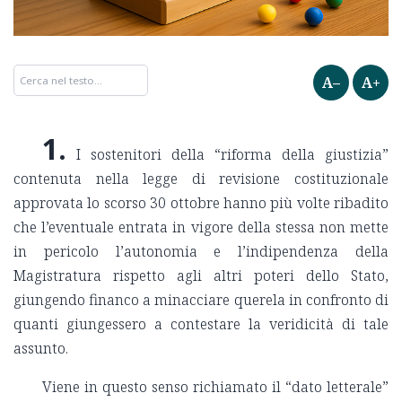
A–
A+
1.
I sostenitori della “riforma della giustizia”
contenuta nella legge di revisione costituzionale
approvata lo scorso 30 ottobre hanno più volte ribadito
che l’eventuale entrata in vigore della stessa non mette
in pericolo l’autonomia e l’indipendenza della
Magistratura rispetto agli altri poteri dello Stato,
giungendo financo a minacciare querela in confronto di
quanti giungessero a contestare la veridicità di tale
assunto.
Viene in questo senso richiamato il “dato letterale”