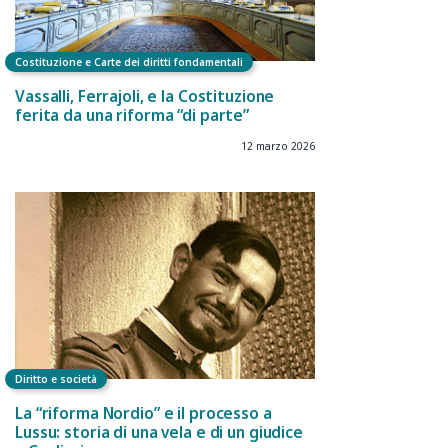
Costituzione e Carte dei diritti fondamentali
Vassalli, Ferrajoli, e la Costituzione
ferita da una riforma “di parte”
12 marzo 2026
Diritto e società
La “riforma Nordio” e il processo a
Lussu: storia di una vela e di un giudice