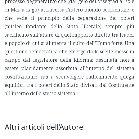
processo degenerativo che (dal gelo del Visegrad al sole
di Mar a Lago) attraversa l’intero mondo occidentale, e
che vede il principio della separazione dei poteri
(nucleo fondante dello Stato liberale) sempre più
sacrificato sull’altare di quel rapporto diretto tra leader
e popolo di cui si alimenta il culto dell’Uomo forte. Una
questione democratica che emerge dalle scelte messe in
campo dal legislatore della Riforma: destinata non a
essere placidamente assorbita all’interno del sistema
costituzionale, ma a sconvolgere radicalmente quegli
equilibri tra i poteri dello Stato divisati dal Costituente
all’interno dello stesso sistema.
Altri articoli dell’Autore