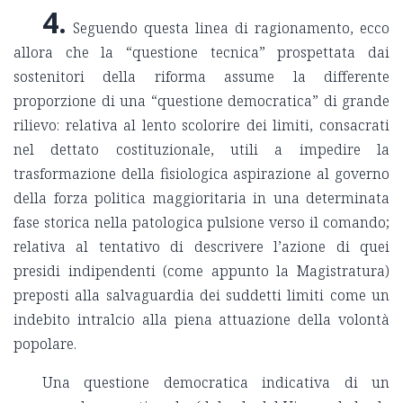
4.
Seguendo questa linea di ragionamento, ecco
allora che la “questione tecnica” prospettata dai
sostenitori della riforma assume la differente
proporzione di una “questione democratica” di grande
rilievo: relativa al lento scolorire dei limiti, consacrati
nel dettato costituzionale, utili a impedire la
trasformazione della fisiologica aspirazione al governo
della forza politica maggioritaria in una determinata
fase storica nella patologica pulsione verso il comando;
relativa al tentativo di descrivere l’azione di quei
presidi indipendenti (come appunto la Magistratura)
preposti alla salvaguardia dei suddetti limiti come un
indebito intralcio alla piena attuazione della volontà
popolare.
Una questione democratica indicativa di un