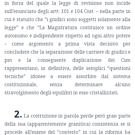
in forza del quale la legge di revisione non incide
sull’enunciato degli artt. 101 e 104 Cost. – nella parte in
cui è statuito che “i giudici sono soggetti solamente alla
legge” e che “La Magistratura costituisce un ordine
autonomo e indipendente rispetto ad ogni altro potere
– come argomento a prima vista decisivo per
concludere che la separazione delle carriere di giudici e
pm e la conseguente duplicazione dei Csm
rappresentano, in definitiva, delle semplici “questioni
tecniche” idonee a essere assorbite dal sistema
costituzionale, senza determinare alcuno
stravolgimento degli equilibri in esso cristallizzati.
2.
La costruzione in parola perde però gran parte
della sua (apparentemente granitica) consistenza se si
procede all’esame del “contesto” in cui la riforma ha