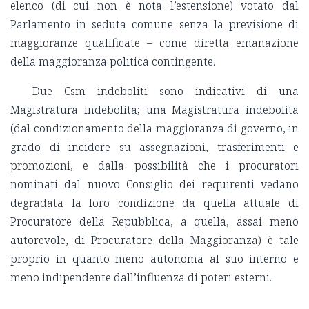
elenco (di cui non è nota l’estensione) votato dal
Parlamento in seduta comune senza la previsione di
maggioranze qualificate – come diretta emanazione
della maggioranza politica contingente.
Due Csm indeboliti sono indicativi di una
Magistratura indebolita; una Magistratura indebolita
(dal condizionamento della maggioranza di governo, in
grado di incidere su assegnazioni, trasferimenti e
promozioni, e dalla possibilità che i procuratori
nominati dal nuovo Consiglio dei requirenti vedano
degradata la loro condizione da quella attuale di
Procuratore della Repubblica, a quella, assai meno
autorevole, di Procuratore della Maggioranza) è tale
proprio in quanto meno autonoma al suo interno e
meno indipendente dall’influenza di poteri esterni.