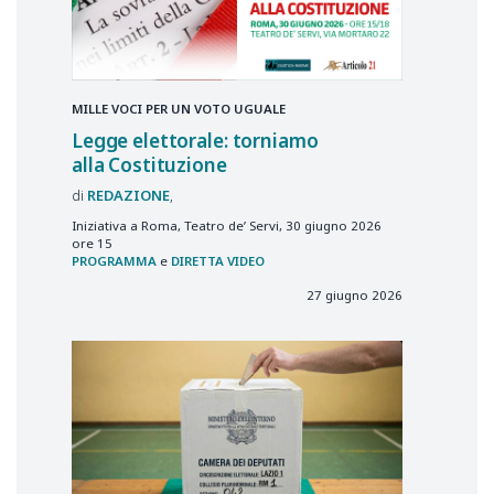
MILLE VOCI PER UN VOTO UGUALE
Legge elettorale: torniamo
alla Costituzione
REDAZIONE
Iniziativa a Roma, Teatro de’ Servi, 30 giugno 2026
ore 15
PROGRAMMA
e
DIRETTA VIDEO
27 giugno 2026