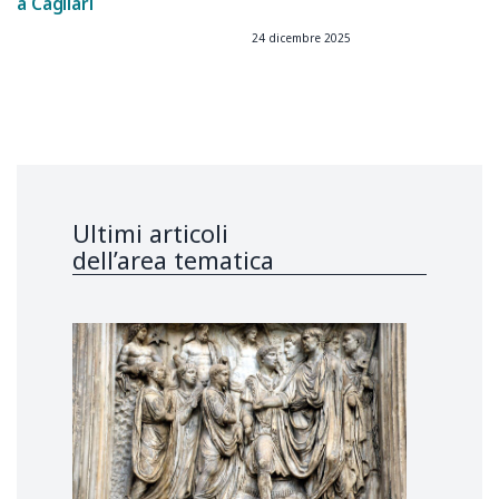
a Cagliari
24 dicembre 2025
Ultimi articoli
dell’area tematica