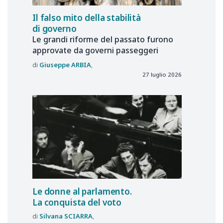
Il falso mito della stabilità
di governo
Le grandi riforme del passato furono
approvate da governi passeggeri
Giuseppe
ARBIA
27 luglio 2026
Le donne al parlamento.
La conquista del voto
Silvana
SCIARRA