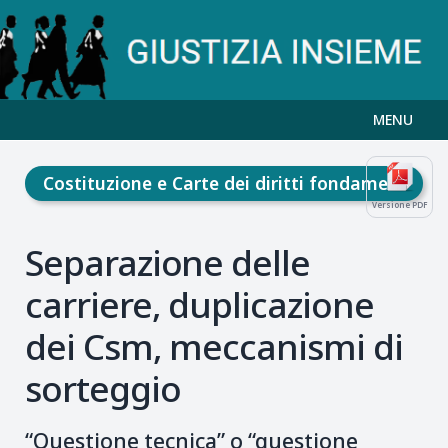
MENU
Costituzione e Carte dei diritti fondamentali
Versione PDF
Separazione delle
carriere, duplicazione
dei Csm, meccanismi di
sorteggio
“Questione tecnica” o “questione