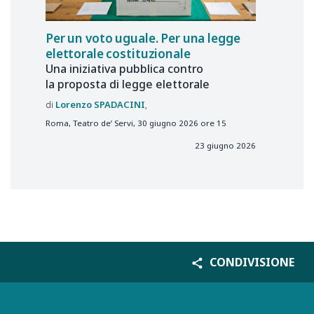
Per un voto uguale. Per una legge
elettorale costituzionale
Una iniziativa pubblica contro
la proposta di legge elettorale
Lorenzo
SPADACINI
Roma, Teatro de’ Servi, 30 giugno 2026 ore 15
23 giugno 2026
CONDIVISIONE