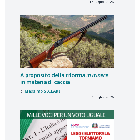
14 luglio 2026
A proposito della riforma
in itinere
in materia di caccia
Massimo
SICLARI
4 luglio 2026