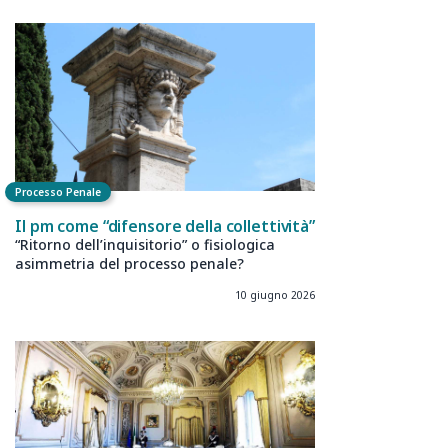
Processo Penale
Il pm come “difensore della collettività”
“Ritorno dell’inquisitorio” o fisiologica
asimmetria del processo penale?
10 giugno 2026