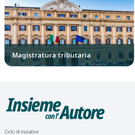
Magistratura tributaria
Ciclo di iniziative