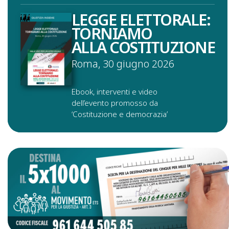
LEGGE ELETTORALE:
TORNIAMO
ALLA COSTITUZIONE
Roma, 30 giugno 2026
Ebook, interventi e video
dell’evento promosso da
‘Costituzione e democrazia’