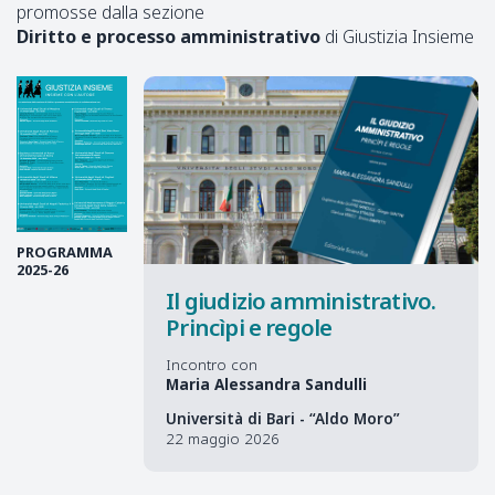
promosse dalla sezione
Diritto e processo amministrativo
di Giustizia Insieme
PROGRAMMA
2025-26
Il giudizio amministrativo.
Princìpi e regole
Incontro con
Maria Alessandra Sandulli
Università di Bari - “Aldo Moro”
22 maggio 2026