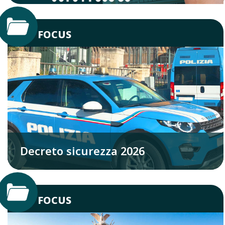
FOCUS
Decreto sicurezza 2026
FOCUS